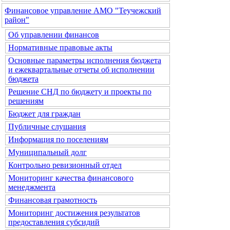
Финансовое управление АМО "Теучежский
район"
Об управлении финансов
Нормативные правовые акты
Основные параметры исполнения бюджета
и ежеквартальные отчеты об исполнении
бюджета
Решение СНД по бюджету и проекты по
решениям
Бюджет для граждан
Публичные слушания
Информация по поселениям
Муниципальный долг
Контрольно ревизионный отдел
Мониторинг качества финансового
менеджмента
Финансовая грамотность
Мониторинг достижения результатов
предоставления субсидий