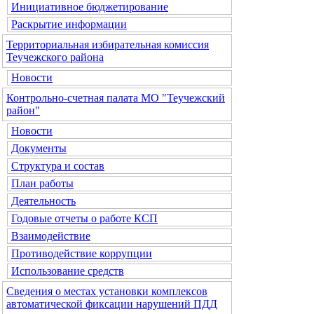
Инициативное бюджетирование
Раскрытие информации
Территориальная избирательная комиссия
Теучежского района
Новости
Контрольно-счетная палата МО "Теучежский
район"
Новости
Документы
Структура и состав
План работы
Деятельность
Годовые отчеты о работе КСП
Взаимодействие
Противодействие коррупции
Использование средств
Сведения о местах установки комплексов
автоматической фиксации нарушений ПДД