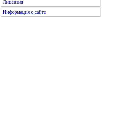
Лицензия
Информация о сайте