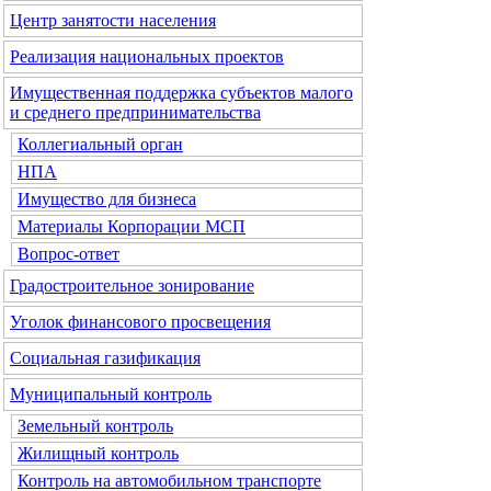
Центр занятости населения
Реализация национальных проектов
Имущественная поддержка субъектов малого
и среднего предпринимательства
Коллегиальный орган
НПА
Имущество для бизнеса
Материалы Корпорации МСП
Вопрос-ответ
Градостроительное зонирование
Уголок финансового просвещения
Социальная газификация
Муниципальный контроль
Земельный контроль
Жилищный контроль
Контроль на автомобильном транспорте