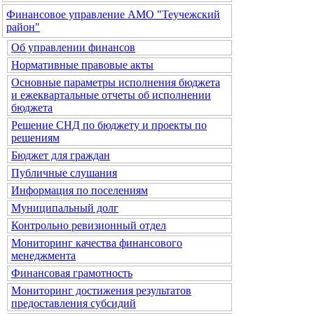
Финансовое управление АМО "Теучежский
район"
Об управлении финансов
Нормативные правовые акты
Основные параметры исполнения бюджета
и ежеквартальные отчеты об исполнении
бюджета
Решение СНД по бюджету и проекты по
решениям
Бюджет для граждан
Публичные слушания
Информация по поселениям
Муниципальный долг
Контрольно ревизионный отдел
Мониторинг качества финансового
менеджмента
Финансовая грамотность
Мониторинг достижения результатов
предоставления субсидий