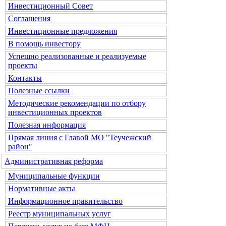
Инвестиционный Совет
Соглашения
Инвестиционные предложения
В помощь инвестору
Успешно реализованные и реализуемые
проекты
Контакты
Полезные ссылки
Методические рекомендации по отбору
инвестиционных проектов
Полезная информация
Прямая линия с Главой МО "Теучежский
район"
Административная реформа
Муниципальные функции
Нормативные акты
Информационное правительство
Реестр муниципальных услуг