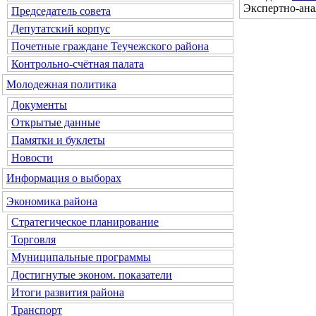
Экспертно-ана
Председатель совета
Депутатский корпус
Почетные граждане Теучежского района
Контрольно-счётная палата
Молодежная политика
Документы
Открытые данные
Памятки и буклеты
Новости
Информация о выборах
Экономика района
Стратегическое планирование
Торговля
Муниципальные программы
Достигнутые эконом. показатели
Итоги развития района
Транспорт