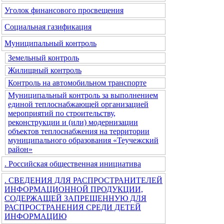
Уголок финансового просвещения
Социальная газификация
Муниципальный контроль
Земельный контроль
Жилищный контроль
Контроль на автомобильном транспорте
Муниципальный контроль за выполнением
единой теплоснабжающей организацией
мероприятий по строительству,
реконструкции и (или) модернизации
объектов теплоснабжения на территории
муниципального образования «Теучежский
район»
. Российская общественная инициатива
. СВЕДЕНИЯ ДЛЯ РАСПРОСТРАНИТЕЛЕЙ
ИНФОРМАЦИОННОЙ ПРОДУКЦИИ,
СОДЕРЖАЩЕЙ ЗАПРЕЩЕННУЮ ДЛЯ
РАСПРОСТРАНЕНИЯ СРЕДИ ДЕТЕЙ
ИНФОРМАЦИЮ