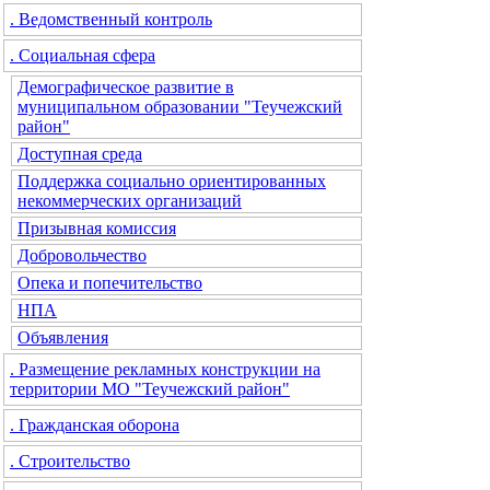
. Ведомственный контроль
. Социальная сфера
Демографическое развитие в
муниципальном образовании "Теучежский
район"
Доступная среда
Поддержка социально ориентированных
некоммерческих организаций
Призывная комиссия
Добровольчество
Опека и попечительство
НПА
Объявления
. Размещение рекламных конструкции на
территории МО "Теучежский район"
. Гражданская оборона
. Строительство