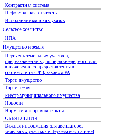
Контрактная система
Неформальная занятость
Исполнение майских указов
Сельское хозяйство
НПА
Имущество и земля
Перечень земельных участков,
предназначенных для первоочередного или
внеочередного предоставления в
соответствии с ФЗ, законом РА
Торги имущество
Торги земля
Реестр муниципального имущества
Новости
Нормативно правовые акты
ОБЪЯВЛЕНИЯ
Важная информация для арендаторов
земельных участков в Теучежском районе!