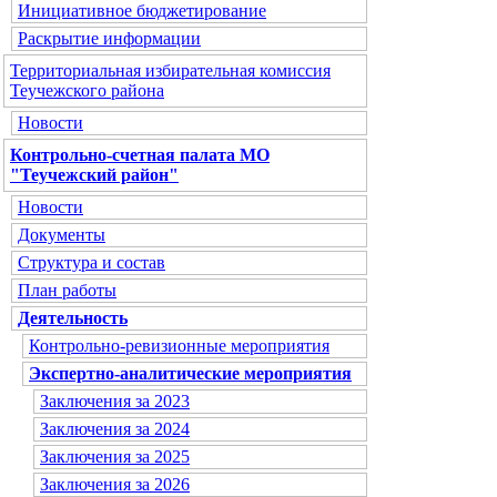
Инициативное бюджетирование
Раскрытие информации
Территориальная избирательная комиссия
Теучежского района
Новости
Контрольно-счетная палата МО
"Теучежский район"
Новости
Документы
Структура и состав
План работы
Деятельность
Контрольно-ревизионные мероприятия
Экспертно-аналитические мероприятия
Заключения за 2023
Заключения за 2024
Заключения за 2025
Заключения за 2026