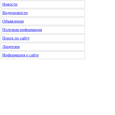
Новости
Видеоновости
Объявления
Полезная информация
Поиск по сайту
Лицензия
Информация о сайте