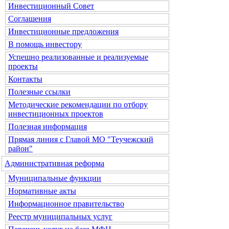
Инвестиционный Совет
Соглашения
Инвестиционные предложения
В помощь инвестору
Успешно реализованные и реализуемые
проекты
Контакты
Полезные ссылки
Методические рекомендации по отбору
инвестиционных проектов
Полезная информация
Прямая линия с Главой МО "Теучежский
район"
Административная реформа
Муниципальные функции
Нормативные акты
Информационное правительство
Реестр муниципальных услуг