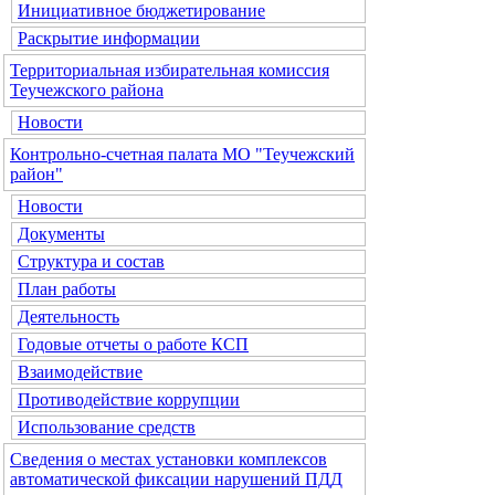
Инициативное бюджетирование
Раскрытие информации
Территориальная избирательная комиссия
Теучежского района
Новости
Контрольно-счетная палата МО "Теучежский
район"
Новости
Документы
Структура и состав
План работы
Деятельность
Годовые отчеты о работе КСП
Взаимодействие
Противодействие коррупции
Использование средств
Сведения о местах установки комплексов
автоматической фиксации нарушений ПДД