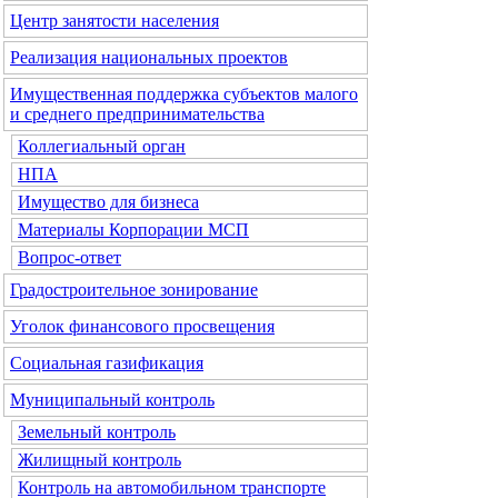
Центр занятости населения
Реализация национальных проектов
Имущественная поддержка субъектов малого
и среднего предпринимательства
Коллегиальный орган
НПА
Имущество для бизнеса
Материалы Корпорации МСП
Вопрос-ответ
Градостроительное зонирование
Уголок финансового просвещения
Социальная газификация
Муниципальный контроль
Земельный контроль
Жилищный контроль
Контроль на автомобильном транспорте