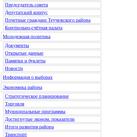
Председатель совета
Депутатский корпус
Почетные граждане Теучежского района
Контрольно-счётная палата
Молодежная политика
Документы
Открытые данные
Памятки и буклеты
Новости
Информация о выборах
Экономика района
Стратегическое планирование
Торговля
Муниципальные программы
Достигнутые эконом. показатели
Итоги развития района
Транспорт