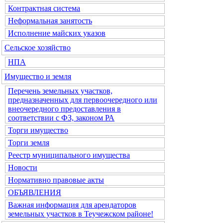
Контрактная система
Неформальная занятость
Исполнение майских указов
Сельское хозяйство
НПА
Имущество и земля
Перечень земельных участков,
предназначенных для первоочередного или
внеочередного предоставления в
соответствии с ФЗ, законом РА
Торги имущество
Торги земля
Реестр муниципального имущества
Новости
Нормативно правовые акты
ОБЪЯВЛЕНИЯ
Важная информация для арендаторов
земельных участков в Теучежском районе!