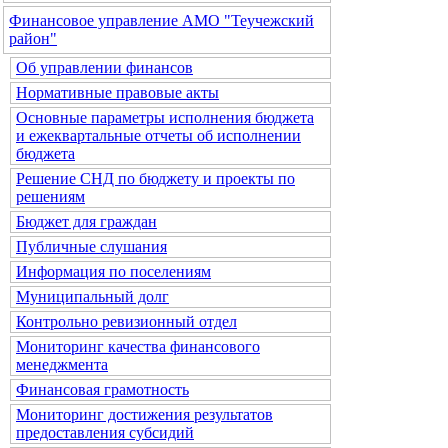
Финансовое управление АМО "Теучежский
район"
Об управлении финансов
Нормативные правовые акты
Основные параметры исполнения бюджета
и ежеквартальные отчеты об исполнении
бюджета
Решение СНД по бюджету и проекты по
решениям
Бюджет для граждан
Публичные слушания
Информация по поселениям
Муниципальный долг
Контрольно ревизионный отдел
Мониторинг качества финансового
менеджмента
Финансовая грамотность
Мониторинг достижения результатов
предоставления субсидий