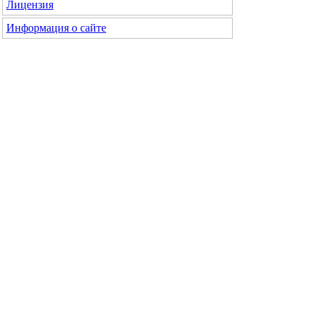
Лицензия
Информация о сайте