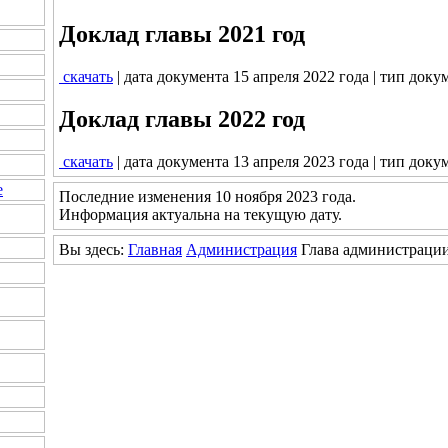
Доклад главы 2021 год
скачать
| дата документа 15 апреля 2022 года | тип доку
Доклад главы 2022 год
скачать
| дата документа 13 апреля 2023 года | тип доку
е
Последние изменения 10 ноября 2023 года.
Информация актуальна на текущую дату.
Вы здесь:
Главная
Администрация
Глава администраци