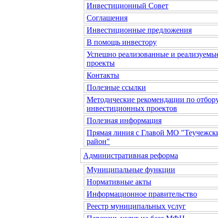
Инвестиционный Совет
Соглашения
Инвестиционные предложения
В помощь инвестору
Успешно реализованные и реализуемы
проекты
Контакты
Полезные ссылки
Методические рекомендации по отбор
инвестиционных проектов
Полезная информация
Прямая линия с Главой МО "Теучежск
район"
Административная реформа
Муниципальные функции
Нормативные акты
Информационное правительство
Реестр муниципальных услуг