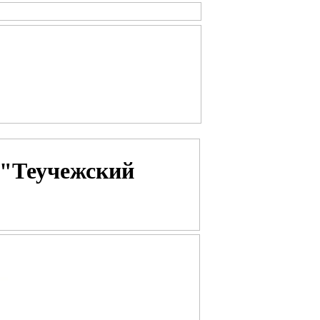
 "Теучежский