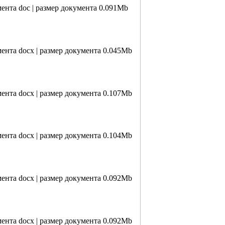
мента doc | размер документа 0.091Mb
мента docx | размер документа 0.045Mb
мента docx | размер документа 0.107Mb
мента docx | размер документа 0.104Mb
мента docx | размер документа 0.092Mb
мента docx | размер документа 0.092Mb