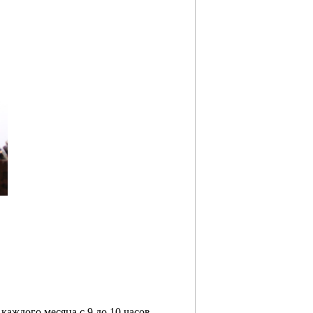
аждого месяца с 9 до 10 часов