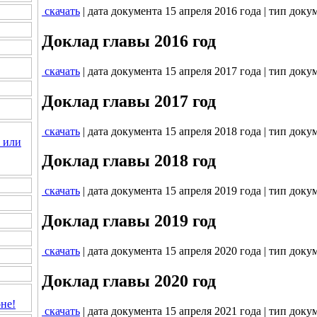
скачать
| дата документа 15 апреля 2016 года | тип доку
Доклад главы 2016 год
скачать
| дата документа 15 апреля 2017 года | тип доку
Доклад главы 2017 год
скачать
| дата документа 15 апреля 2018 года | тип доку
 или
Доклад главы 2018 год
скачать
| дата документа 15 апреля 2019 года | тип доку
Доклад главы 2019 год
скачать
| дата документа 15 апреля 2020 года | тип доку
Доклад главы 2020 год
не!
скачать
| дата документа 15 апреля 2021 года | тип доку