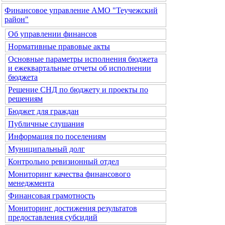
Финансовое управление АМО "Теучежский
район"
Об управлении финансов
Нормативные правовые акты
Основные параметры исполнения бюджета
и ежеквартальные отчеты об исполнении
бюджета
Решение СНД по бюджету и проекты по
решениям
Бюджет для граждан
Публичные слушания
Информация по поселениям
Муниципальный долг
Контрольно ревизионный отдел
Мониторинг качества финансового
менеджмента
Финансовая грамотность
Мониторинг достижения результатов
предоставления субсидий