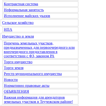
Контрактная система
Неформальная занятость
Исполнение майских указов
Сельское хозяйство
НПА
Имущество и земля
Перечень земельных участков,
предназначенных для первоочередного или
внеочередного предоставления в
соответствии с ФЗ, законом РА
Торги имущество
Торги земля
Реестр муниципального имущества
Новости
Нормативно правовые акты
ОБЪЯВЛЕНИЯ
Важная информация для арендаторов
земельных участков в Теучежском районе!