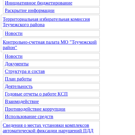
Инициативное бюджетирование
Раскрытие информации
Территориальная избирательная комиссия
Теучежского района
Новости
Контрольно-счетная палата МО "Теучежский
район"
Новости
Документы
Структура и состав
План работы
Деятельность
Годовые отчеты о работе КСП
Взаимодействие
Противодействие коррупции
Использование средств
Сведения о местах установки комплексов
автоматической фиксации нарушений ПДД