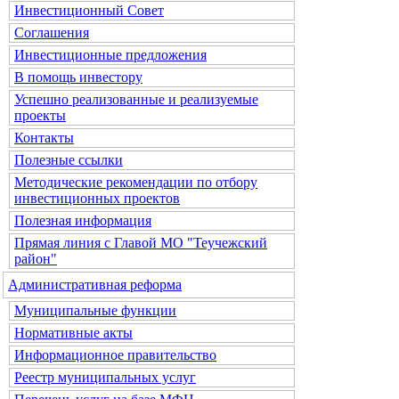
Инвестиционный Совет
Соглашения
Инвестиционные предложения
В помощь инвестору
Успешно реализованные и реализуемые
проекты
Контакты
Полезные ссылки
Методические рекомендации по отбору
инвестиционных проектов
Полезная информация
Прямая линия с Главой МО "Теучежский
район"
Административная реформа
Муниципальные функции
Нормативные акты
Информационное правительство
Реестр муниципальных услуг