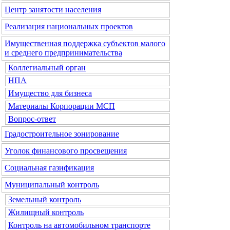
Центр занятости населения
Реализация национальных проектов
Имущественная поддержка субъектов малого
и среднего предпринимательства
Коллегиальный орган
НПА
Имущество для бизнеса
Материалы Корпорации МСП
Вопрос-ответ
Градостроительное зонирование
Уголок финансового просвещения
Социальная газификация
Муниципальный контроль
Земельный контроль
Жилищный контроль
Контроль на автомобильном транспорте