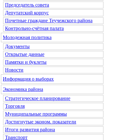
Председатель совета
Депутатский корпус
Почетные граждане Теучежского района
Контрольно-счётная палата
Молодежная политика
Документы
Открытые данные
Памятки и буклеты
Новости
Информация о выборах
Экономика района
Стратегическое планирование
Торговля
Муниципальные программы
Достигнутые эконом. показатели
Итоги развития района
Транспорт