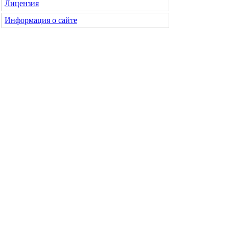
Лицензия
Информация о сайте