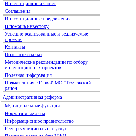
Инвестиционный Совет
Соглашения
Инвестиционные предложения
В помощь инвестору
Успешно реализованные и реализуемые
проекты
Контакты
Полезные ссылки
Методические рекомендации по отбору
инвестиционных проектов
Полезная информация
Прямая линия с Главой МО "Теучежский
район"
Административная реформа
Муниципальные функции
Нормативные акты
Информационное правительство
Реестр муниципальных услуг