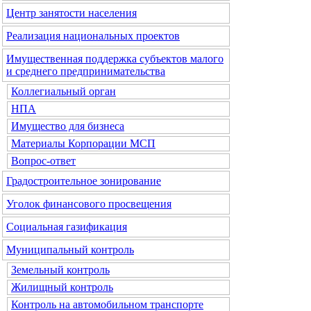
Центр занятости населения
Реализация национальных проектов
Имущественная поддержка субъектов малого
и среднего предпринимательства
Коллегиальный орган
НПА
Имущество для бизнеса
Материалы Корпорации МСП
Вопрос-ответ
Градостроительное зонирование
Уголок финансового просвещения
Социальная газификация
Муниципальный контроль
Земельный контроль
Жилищный контроль
Контроль на автомобильном транспорте