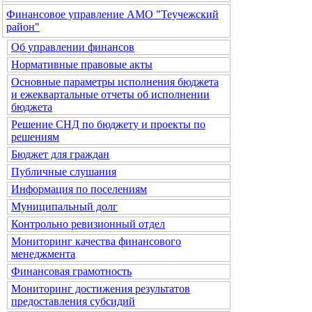
Финансовое управление АМО "Теучежский
район"
Об управлении финансов
Нормативные правовые акты
Основные параметры исполнения бюджета
и ежеквартальные отчеты об исполнении
бюджета
Решение СНД по бюджету и проекты по
решениям
Бюджет для граждан
Публичные слушания
Информация по поселениям
Муниципальный долг
Контрольно ревизионный отдел
Мониторинг качества финансового
менеджмента
Финансовая грамотность
Мониторинг достижения результатов
предоставления субсидий