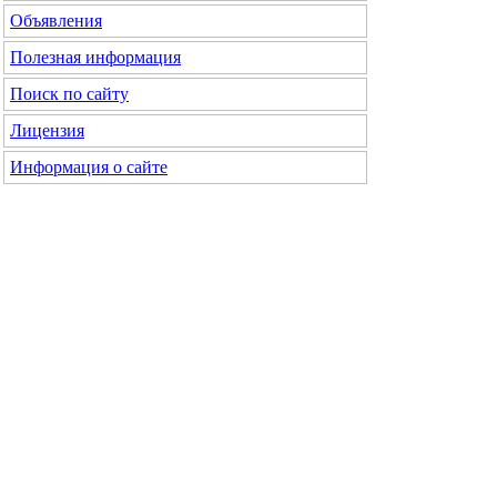
Объявления
Полезная информация
Поиск по сайту
Лицензия
Информация о сайте