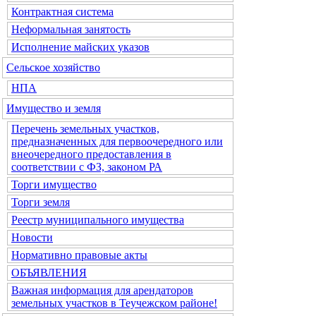
Контрактная система
Неформальная занятость
Исполнение майских указов
Сельское хозяйство
НПА
Имущество и земля
Перечень земельных участков,
предназначенных для первоочередного или
внеочередного предоставления в
соответствии с ФЗ, законом РА
Торги имущество
Торги земля
Реестр муниципального имущества
Новости
Нормативно правовые акты
ОБЪЯВЛЕНИЯ
Важная информация для арендаторов
земельных участков в Теучежском районе!