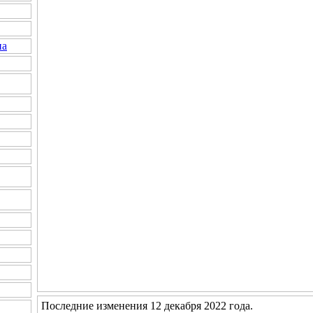
на
Последние изменения 12 декабря 2022 года.