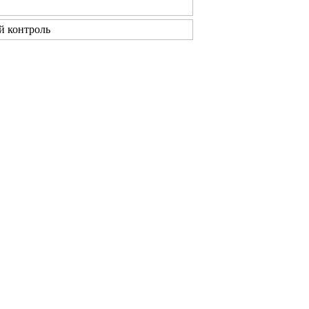
 контроль