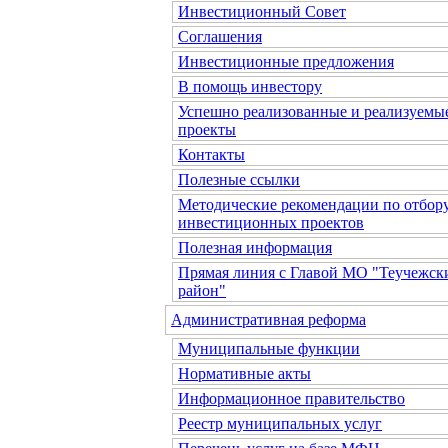
Инвестиционный Совет
Соглашения
Инвестиционные предложения
В помощь инвестору
Успешно реализованные и реализуемы
проекты
Контакты
Полезные ссылки
Методические рекомендации по отбор
инвестиционных проектов
Полезная информация
Прямая линия с Главой МО "Теучежск
район"
Административная реформа
Муниципальные функции
Нормативные акты
Информационное правительство
Реестр муниципальных услуг