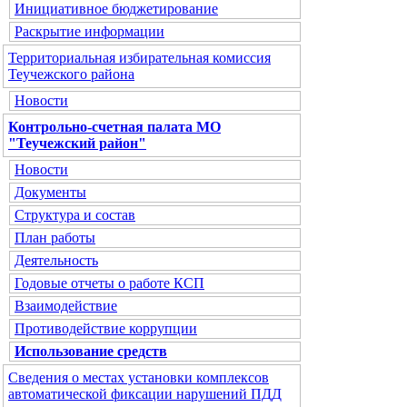
Инициативное бюджетирование
Раскрытие информации
Территориальная избирательная комиссия
Теучежского района
Новости
Контрольно-счетная палата МО
"Теучежский район"
Новости
Документы
Структура и состав
План работы
Деятельность
Годовые отчеты о работе КСП
Взаимодействие
Противодействие коррупции
Использование средств
Сведения о местах установки комплексов
автоматической фиксации нарушений ПДД