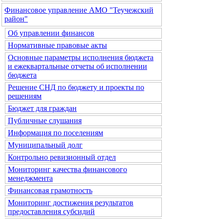
Финансовое управление АМО "Теучежский
район"
Об управлении финансов
Нормативные правовые акты
Основные параметры исполнения бюджета
и ежеквартальные отчеты об исполнении
бюджета
Решение СНД по бюджету и проекты по
решениям
Бюджет для граждан
Публичные слушания
Информация по поселениям
Муниципальный долг
Контрольно ревизионный отдел
Мониторинг качества финансового
менеджмента
Финансовая грамотность
Мониторинг достижения результатов
предоставления субсидий