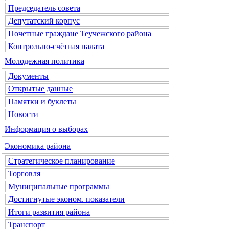
Председатель совета
Депутатский корпус
Почетные граждане Теучежского района
Контрольно-счётная палата
Молодежная политика
Документы
Открытые данные
Памятки и буклеты
Новости
Информация о выборах
Экономика района
Стратегическое планирование
Торговля
Муниципальные программы
Достигнутые эконом. показатели
Итоги развития района
Транспорт