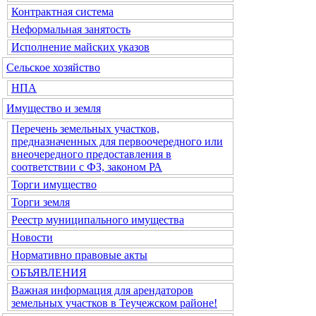
Контрактная система
Неформальная занятость
Исполнение майских указов
Сельское хозяйство
НПА
Имущество и земля
Перечень земельных участков,
предназначенных для первоочередного или
внеочередного предоставления в
соответствии с ФЗ, законом РА
Торги имущество
Торги земля
Реестр муниципального имущества
Новости
Нормативно правовые акты
ОБЪЯВЛЕНИЯ
Важная информация для арендаторов
земельных участков в Теучежском районе!