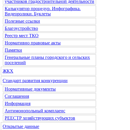
участников градостроительной деятельности
Калькулятор процедур. Инфографика.
Видеоролики. Буклеты
Полезные ссылки
Благоустройство
Реестр мест ТКО
Нормативно правовые акты
Памятки
Генеральные планы городского и сельских
поселений
ЖКХ
Стандарт развития конкуренции
Нормативные документы
Соглашения
Информация
Антимонопольный комплаенс
РЕЕСТР хозяйствующих субъектов
Открытые данные