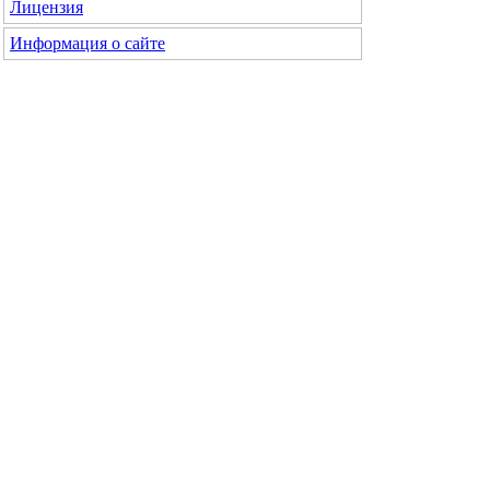
Лицензия
Информация о сайте