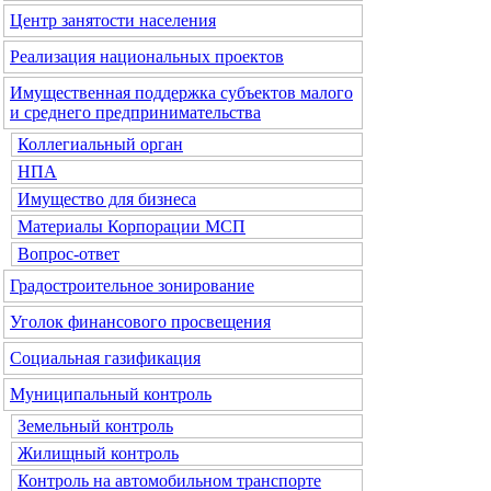
Центр занятости населения
Реализация национальных проектов
Имущественная поддержка субъектов малого
и среднего предпринимательства
Коллегиальный орган
НПА
Имущество для бизнеса
Материалы Корпорации МСП
Вопрос-ответ
Градостроительное зонирование
Уголок финансового просвещения
Социальная газификация
Муниципальный контроль
Земельный контроль
Жилищный контроль
Контроль на автомобильном транспорте