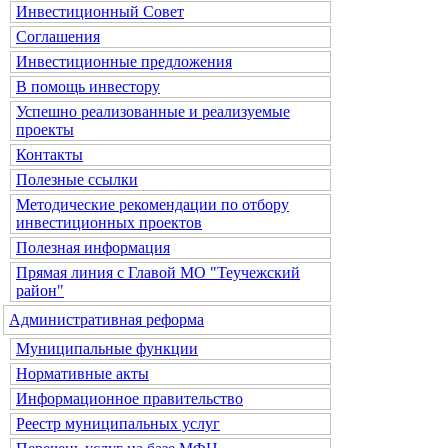
Инвестиционный Совет
Соглашения
Инвестиционные предложения
В помощь инвестору
Успешно реализованные и реализуемые
проекты
Контакты
Полезные ссылки
Методические рекомендации по отбору
инвестиционных проектов
Полезная информация
Прямая линия с Главой МО "Теучежский
район"
Административная реформа
Муниципальные функции
Нормативные акты
Информационное правительство
Реестр муниципальных услуг