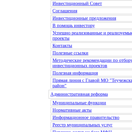
Инвестиционный Совет
Соглашения
Инвестиционные предложения
В помощь инвестору
Успешно реализованные и реализуемы
проекты
Контакты
Полезные ссылки
Методические рекомендации по отбор
инвестиционных проектов
Полезная информация
Прямая линия с Главой МО "Теучежск
район"
Административная реформа
Муниципальные функции
Нормативные акты
Информационное правительство
Реестр муниципальных услуг