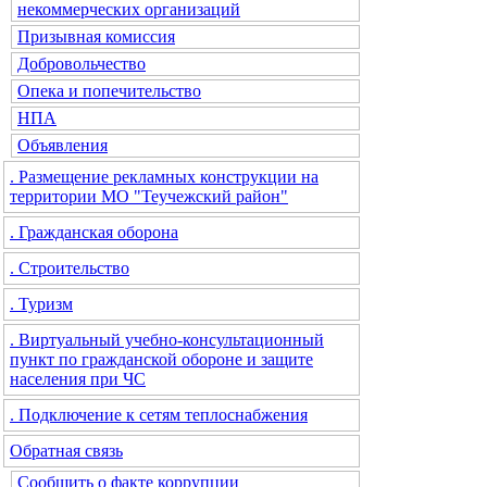
некоммерческих организаций
Призывная комиссия
Добровольчество
Опека и попечительство
НПА
Объявления
. Размещение рекламных конструкции на
территории МО "Теучежский район"
. Гражданская оборона
. Строительство
. Туризм
. Виртуальный учебно-консультационный
пункт по гражданской обороне и защите
населения при ЧС
. Подключение к сетям теплоснабжения
Обратная связь
Сообщить о факте коррупции