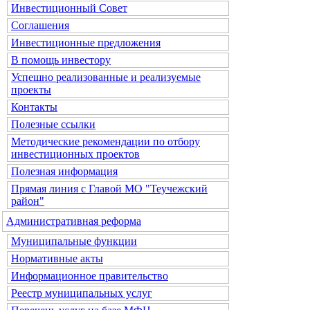
Инвестиционный Совет
Соглашения
Инвестиционные предложения
В помощь инвестору
Успешно реализованные и реализуемые
проекты
Контакты
Полезные ссылки
Методические рекомендации по отбору
инвестиционных проектов
Полезная информация
Прямая линия с Главой МО "Теучежский
район"
Административная реформа
Муниципальные функции
Нормативные акты
Информационное правительство
Реестр муниципальных услуг