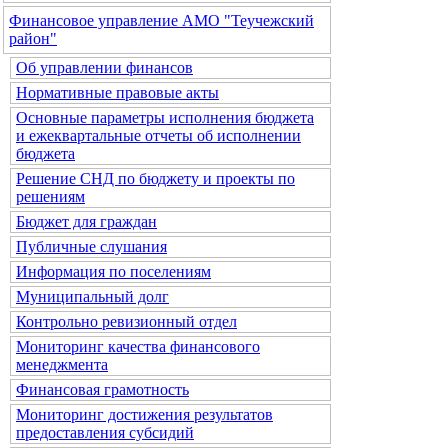
Финансовое управление АМО "Теучежский
район"
Об управлении финансов
Нормативные правовые акты
Основные параметры исполнения бюджета
и ежеквартальные отчеты об исполнении
бюджета
Решение СНД по бюджету и проекты по
решениям
Бюджет для граждан
Публичные слушания
Информация по поселениям
Муниципальный долг
Контрольно ревизионный отдел
Мониторинг качества финансового
менеджмента
Финансовая грамотность
Мониторинг достижения результатов
предоставления субсидий