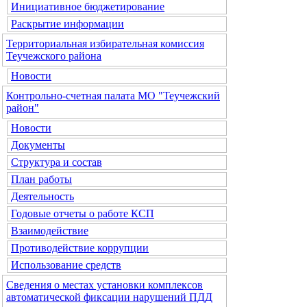
Инициативное бюджетирование
Раскрытие информации
Территориальная избирательная комиссия
Теучежского района
Новости
Контрольно-счетная палата МО "Теучежский
район"
Новости
Документы
Структура и состав
План работы
Деятельность
Годовые отчеты о работе КСП
Взаимодействие
Противодействие коррупции
Использование средств
Сведения о местах установки комплексов
автоматической фиксации нарушений ПДД