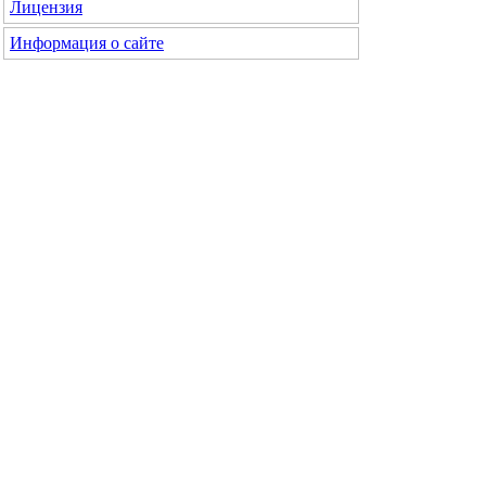
Лицензия
Информация о сайте