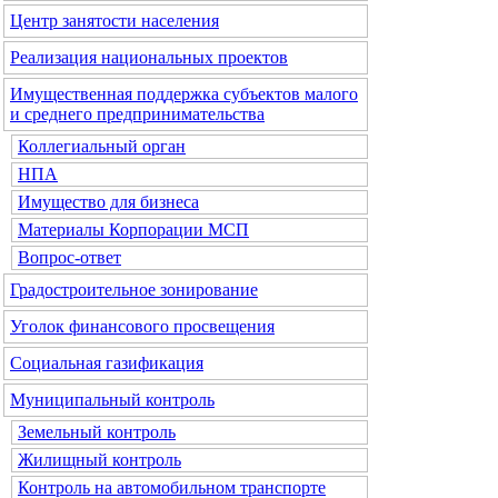
Центр занятости населения
Реализация национальных проектов
Имущественная поддержка субъектов малого
и среднего предпринимательства
Коллегиальный орган
НПА
Имущество для бизнеса
Материалы Корпорации МСП
Вопрос-ответ
Градостроительное зонирование
Уголок финансового просвещения
Социальная газификация
Муниципальный контроль
Земельный контроль
Жилищный контроль
Контроль на автомобильном транспорте