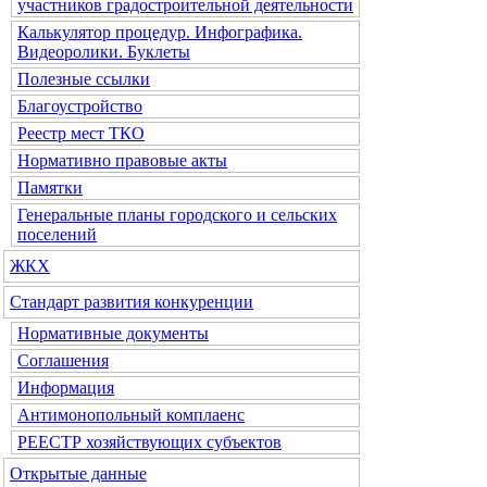
участников градостроительной деятельности
Калькулятор процедур. Инфографика.
Видеоролики. Буклеты
Полезные ссылки
Благоустройство
Реестр мест ТКО
Нормативно правовые акты
Памятки
Генеральные планы городского и сельских
поселений
ЖКХ
Стандарт развития конкуренции
Нормативные документы
Соглашения
Информация
Антимонопольный комплаенс
РЕЕСТР хозяйствующих субъектов
Открытые данные