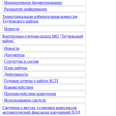
Инициативное бюджетирование
Раскрытие информации
Территориальная избирательная комиссия
Теучежского района
Новости
Контрольно-счетная палата МО "Теучежский
район"
Новости
Документы
Структура и состав
План работы
Деятельность
Годовые отчеты о работе КСП
Взаимодействие
Противодействие коррупции
Использование средств
Сведения о местах установки комплексов
автоматической фиксации нарушений ПДД