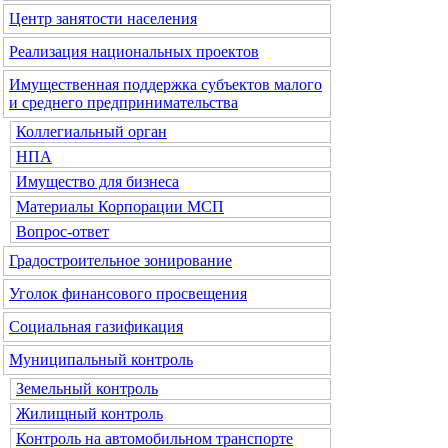
Центр занятости населения
Реализация национальных проектов
Имущественная поддержка субъектов малого
и среднего предпринимательства
Коллегиальный орган
НПА
Имущество для бизнеса
Материалы Корпорации МСП
Вопрос-ответ
Градостроительное зонирование
Уголок финансового просвещения
Социальная газификация
Муниципальный контроль
Земельный контроль
Жилищный контроль
Контроль на автомобильном транспорте