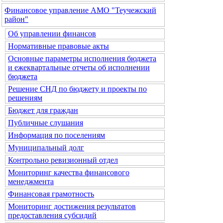
Финансовое управление АМО "Теучежский
район"
Об управлении финансов
Нормативные правовые акты
Основные параметры исполнения бюджета
и ежеквартальные отчеты об исполнении
бюджета
Решение СНД по бюджету и проекты по
решениям
Бюджет для граждан
Публичные слушания
Информация по поселениям
Муниципальный долг
Контрольно ревизионный отдел
Мониторинг качества финансового
менеджмента
Финансовая грамотность
Мониторинг достижения результатов
предоставления субсидий