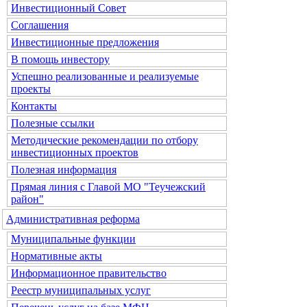
Инвестиционный Совет
Соглашения
Инвестиционные предложения
В помощь инвестору
Успешно реализованные и реализуемые
проекты
Контакты
Полезные ссылки
Методические рекомендации по отбору
инвестиционных проектов
Полезная информация
Прямая линия с Главой МО "Теучежский
район"
Административная реформа
Муниципальные функции
Нормативные акты
Информационное правительство
Реестр муниципальных услуг