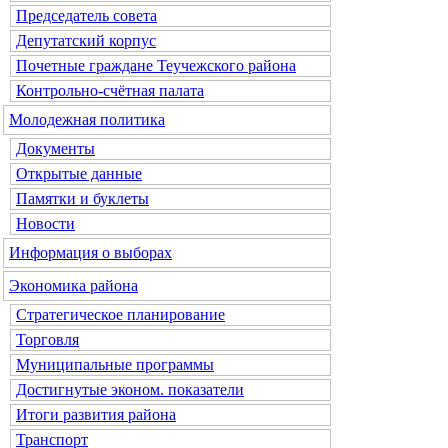
Председатель совета
Депутатский корпус
Почетные граждане Теучежского района
Контрольно-счётная палата
Молодежная политика
Документы
Открытые данные
Памятки и буклеты
Новости
Информация о выборах
Экономика района
Стратегическое планирование
Торговля
Муниципальные программы
Достигнутые эконом. показатели
Итоги развития района
Транспорт