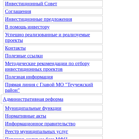
Инвестиционный Совет
Соглашения
Инвестиционные предложения
В помощь инвестору
Успешно реализованные и реализуемые
проекты
Контакты
Полезные ссылки
Методические рекомендации по отбору
инвестиционных проектов
Полезная информация
Прямая линия с Главой МО "Теучежский
район"
Административная реформа
Муниципальные функции
Нормативные акты
Информационное правительство
Реестр муниципальных услуг