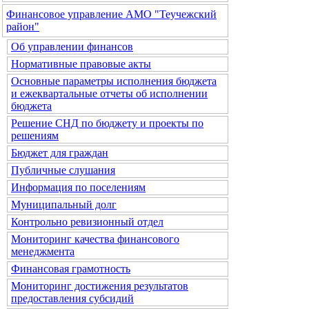
Финансовое управление АМО "Теучежский
район"
Об управлении финансов
Нормативные правовые акты
Основные параметры исполнения бюджета
и ежеквартальные отчеты об исполнении
бюджета
Решение СНД по бюджету и проекты по
решениям
Бюджет для граждан
Публичные слушания
Информация по поселениям
Муниципальный долг
Контрольно ревизионный отдел
Мониторинг качества финансового
менеджмента
Финансовая грамотность
Мониторинг достижения результатов
предоставления субсидий