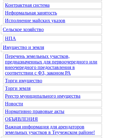
Контрактная система
Неформальная занятость
Исполнение майских указов
Сельское хозяйство
НПА
Имущество и земля
Перечень земельных участков,
предназначенных для первоочередного или
внеочередного предоставления в
соответствии с ФЗ, законом РА
Торги имущество
Торги земля
Реестр муниципального имущества
Новости
Нормативно правовые акты
ОБЪЯВЛЕНИЯ
Важная информация для арендаторов
земельных участков в Теучежском районе!