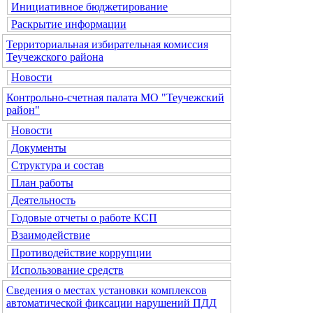
Инициативное бюджетирование
Раскрытие информации
Территориальная избирательная комиссия
Теучежского района
Новости
Контрольно-счетная палата МО "Теучежский
район"
Новости
Документы
Структура и состав
План работы
Деятельность
Годовые отчеты о работе КСП
Взаимодействие
Противодействие коррупции
Использование средств
Сведения о местах установки комплексов
автоматической фиксации нарушений ПДД