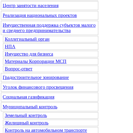
Центр занятости населения
Реализация национальных проектов
Имущественная поддержка субъектов малого
и среднего предпринимательства
Коллегиальный орган
НПА
Имущество для бизнеса
Материалы Корпорации МСП
Вопрос-ответ
Градостроительное зонирование
Уголок финансового просвещения
Социальная газификация
Муниципальный контроль
Земельный контроль
Жилищный контроль
Контроль на автомобильном транспорте