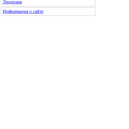
Лицензия
Информация о сайте