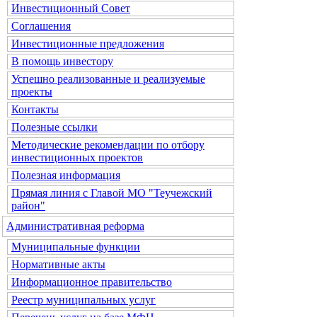
Инвестиционный Совет
Соглашения
Инвестиционные предложения
В помощь инвестору
Успешно реализованные и реализуемые
проекты
Контакты
Полезные ссылки
Методические рекомендации по отбору
инвестиционных проектов
Полезная информация
Прямая линия с Главой МО "Теучежский
район"
Административная реформа
Муниципальные функции
Нормативные акты
Информационное правительство
Реестр муниципальных услуг