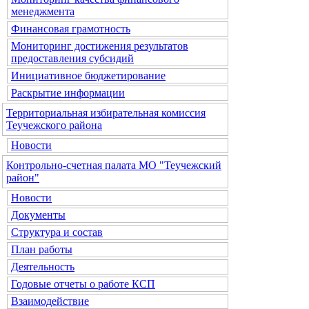
менеджмента
Финансовая грамотность
Мониторинг достижения результатов
предоставления субсидий
Инициативное бюджетирование
Раскрытие информации
Территориальная избирательная комиссия
Теучежского района
Новости
Контрольно-счетная палата МО "Теучежский
район"
Новости
Документы
Структура и состав
План работы
Деятельность
Годовые отчеты о работе КСП
Взаимодействие