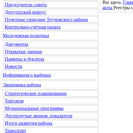
Вы здесь:
Глав
Председатель совета
акты
Реестры 
Депутатский корпус
Почетные граждане Теучежского района
Контрольно-счётная палата
Молодежная политика
Документы
Открытые данные
Памятки и буклеты
Новости
Информация о выборах
Экономика района
Стратегическое планирование
Торговля
Муниципальные программы
Достигнутые эконом. показатели
Итоги развития района
Транспорт