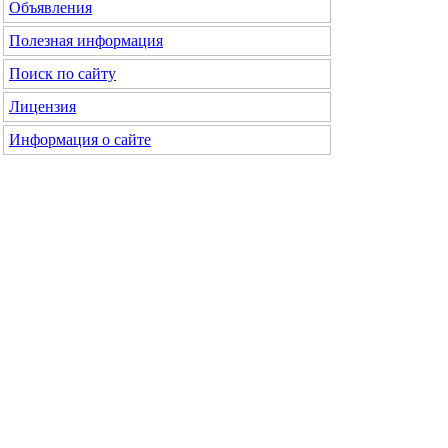
Объявления
Полезная информация
Поиск по сайту
Лицензия
Информация о сайте