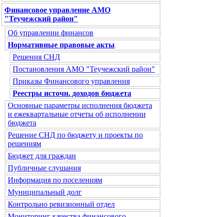
Финансовое управление АМО
"Теучежский район"
Об управлении финансов
Нормативные правовые акты
Решения СНД
Постановления АМО "Теучежский район"
Приказы Финансового управления
Реестры источн. доходов бюджета
Основные параметры исполнения бюджета
и ежеквартальные отчеты об исполнении
бюджета
Решение СНД по бюджету и проекты по
решениям
Бюджет для граждан
Публичные слушания
Информация по поселениям
Муниципальный долг
Контрольно ревизионный отдел
Мониторинг качества финансового