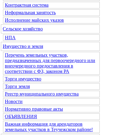
Контрактная система
Неформальная занятость
Исполнение майских указов
Сельское хозяйство
НПА
Имущество и земля
Перечень земельных участков,
предназначенных для первоочередного или
внеочередного предоставления в
соответствии с ФЗ, законом РА
Торги имущество
Торги земля
Реестр муниципального имущества
Новости
Нормативно правовые акты
ОБЪЯВЛЕНИЯ
Важная информация для арендаторов
земельных участков в Теучежском районе!