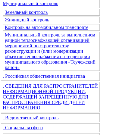
Муниципальный контроль
Земельный контроль
Жилищный контроль
Контроль на автомобильном транспорте
Муниципальный контроль за выполнением
единой теплоснабжающей организацией
мероприятий по строительству,
реконструкции и (или) модернизации
объектов теплоснабжения на территории
муниципального образования «Теучежский
район»
. Российская общественная инициатива
. СВЕДЕНИЯ ДЛЯ РАСПРОСТРАНИТЕЛЕЙ
ИНФОРМАЦИОННОЙ ПРОДУКЦИИ,
СОДЕРЖАЩЕЙ ЗАПРЕЩЕННУЮ ДЛЯ
РАСПРОСТРАНЕНИЯ СРЕДИ ДЕТЕЙ
ИНФОРМАЦИЮ
. Ведомственный контроль
. Социальная сфера