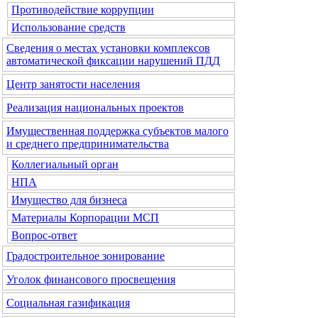
Противодействие коррупции
Использование средств
Сведения о местах установки комплексов
автоматической фиксации нарушений ПДД
Центр занятости населения
Реализация национальных проектов
Имущественная поддержка субъектов малого
и среднего предпринимательства
Коллегиальный орган
НПА
Имущество для бизнеса
Материалы Корпорации МСП
Вопрос-ответ
Градостроительное зонирование
Уголок финансового просвещения
Социальная газификация