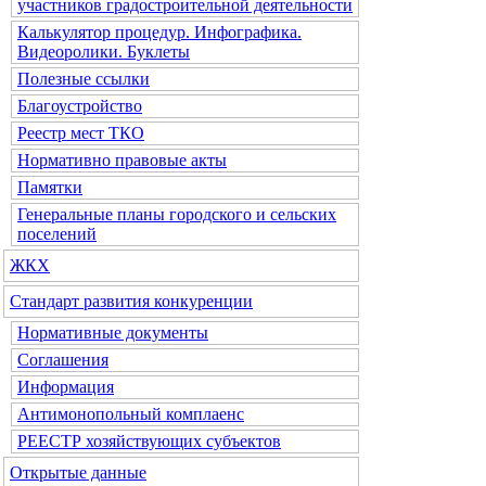
участников градостроительной деятельности
Калькулятор процедур. Инфографика.
Видеоролики. Буклеты
Полезные ссылки
Благоустройство
Реестр мест ТКО
Нормативно правовые акты
Памятки
Генеральные планы городского и сельских
поселений
ЖКХ
Стандарт развития конкуренции
Нормативные документы
Соглашения
Информация
Антимонопольный комплаенс
РЕЕСТР хозяйствующих субъектов
Открытые данные