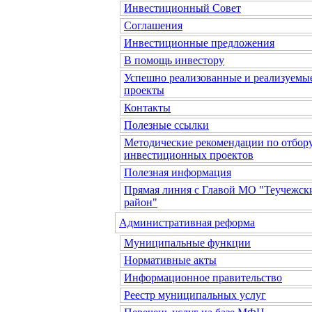
Инвестиционный Совет
Соглашения
Инвестиционные предложения
В помощь инвестору
Успешно реализованные и реализуемы
проекты
Контакты
Полезные ссылки
Методические рекомендации по отбор
инвестиционных проектов
Полезная информация
Прямая линия с Главой МО "Теучежск
район"
Административная реформа
Муниципальные функции
Нормативные акты
Информационное правительство
Реестр муниципальных услуг