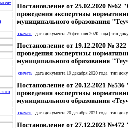
ыгея»
Постановление от 25.02.2020 №62 
проведения экспертизы нормативн
муниципального образования "Теу
й
скачать
| дата документа 25 февраля 2020 года | тип до
Постановление от 19.12.2020 № 32
проведения экспертизы нормативн
муниципального образования "Теу
скачать
| дата документа 19 декабря 2020 года | тип док
Постановление от 20.12.2021 №536
ского
проведения экспертизы нормативн
муниципального образования «Теу
скачать
| дата документа 20 декабря 2021 года | тип док
Постановление от 27.12.2023 №472