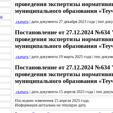
проведения экспертизы нормативн
муниципального образования «Теу
на
скачать
| дата документа 27 декабря 2023 года | тип док
Постановление от 27.12.2024 №634
проведения экспертизы нормативн
муниципального образования «Теу
скачать
| дата документа 19 марта 2025 года | тип докум
Постановление от 27.12.2024 №634
проведения экспертизы нормативн
муниципального образования «Теу
скачать
| дата документа 15 апреля 2025 года | тип доку
Последние изменения 15 апреля 2025 года.
Информация актуальна на текущую дату.