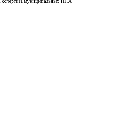
Экспертиза муниципальных НПА