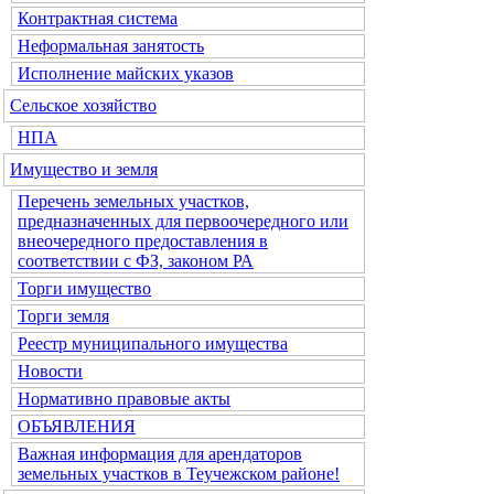
Контрактная система
Неформальная занятость
Исполнение майских указов
Сельское хозяйство
НПА
Имущество и земля
Перечень земельных участков,
предназначенных для первоочередного или
внеочередного предоставления в
соответствии с ФЗ, законом РА
Торги имущество
Торги земля
Реестр муниципального имущества
Новости
Нормативно правовые акты
ОБЪЯВЛЕНИЯ
Важная информация для арендаторов
земельных участков в Теучежском районе!