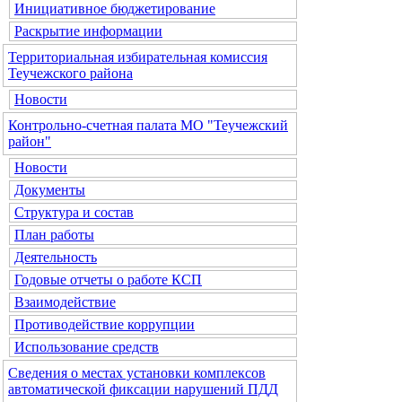
Инициативное бюджетирование
Раскрытие информации
Территориальная избирательная комиссия
Теучежского района
Новости
Контрольно-счетная палата МО "Теучежский
район"
Новости
Документы
Структура и состав
План работы
Деятельность
Годовые отчеты о работе КСП
Взаимодействие
Противодействие коррупции
Использование средств
Сведения о местах установки комплексов
автоматической фиксации нарушений ПДД