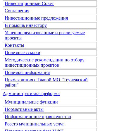
Инвестиционный Совет
Соглашения
Инвестиционные предложения
В помощь инвестору
Успешно реализованные и реализуемые
проекты
Контакты
Полезные ссылки
Методические рекомендации по отбору
инвестиционных проектов
Полезная информация
Прямая линия с Главой МО "Теучежский
район"
Административная реформа
Муниципальные функции
Нормативные акты
Информационное правительство
Реестр муниципальных услуг