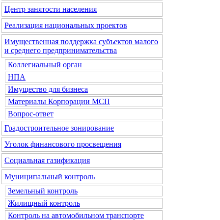
Центр занятости населения
Реализация национальных проектов
Имущественная поддержка субъектов малого
и среднего предпринимательства
Коллегиальный орган
НПА
Имущество для бизнеса
Материалы Корпорации МСП
Вопрос-ответ
Градостроительное зонирование
Уголок финансового просвещения
Социальная газификация
Муниципальный контроль
Земельный контроль
Жилищный контроль
Контроль на автомобильном транспорте