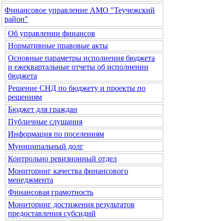
Финансовое управление АМО "Теучежский
район"
Об управлении финансов
Нормативные правовые акты
Основные параметры исполнения бюджета
и ежеквартальные отчеты об исполнении
бюджета
Решение СНД по бюджету и проекты по
решениям
Бюджет для граждан
Публичные слушания
Информация по поселениям
Муниципальный долг
Контрольно ревизионный отдел
Мониторинг качества финансового
менеджмента
Финансовая грамотность
Мониторинг достижения результатов
предоставления субсидий