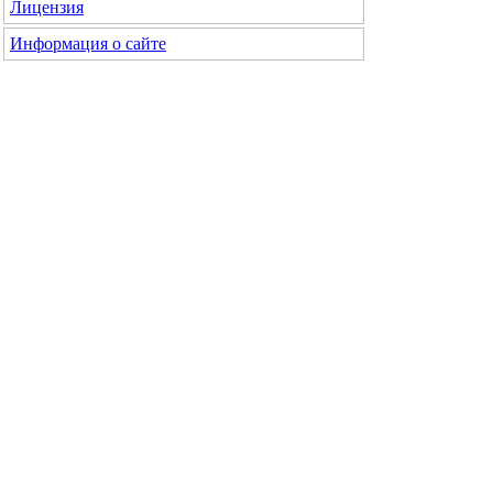
Лицензия
Информация о сайте