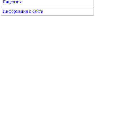
Лицензия
Информация о сайте