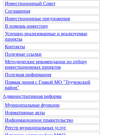
Инвестиционный Совет
Соглашения
Инвестиционные предложения
В помощь инвестору
Успешно реализованные и реализуемые
проекты
Контакты
Полезные ссылки
Методические рекомендации по отбору
инвестиционных проектов
Полезная информация
Прямая линия с Главой МО "Теучежский
район"
Административная реформа
Муниципальные функции
Нормативные акты
Информационное правительство
Реестр муниципальных услуг