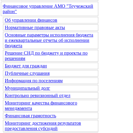
Финансовое управление АМО "Теучежский
район"
Об управлении финансов
Нормативные правовые акты
Основные параметры исполнения бюджета
и ежеквартальные отчеты об исполнении
бюджета
Решение СНД по бюджету и проекты по
решениям
Бюджет для граждан
Публичные слушания
Информация по поселениям
Муниципальный долг
Контрольно ревизионный отдел
Мониторинг качества финансового
менеджмента
Финансовая грамотность
Мониторинг достижения результатов
предоставления субсидий