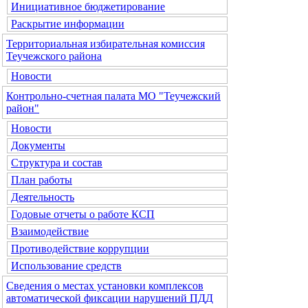
Инициативное бюджетирование
Раскрытие информации
Территориальная избирательная комиссия
Теучежского района
Новости
Контрольно-счетная палата МО "Теучежский
район"
Новости
Документы
Структура и состав
План работы
Деятельность
Годовые отчеты о работе КСП
Взаимодействие
Противодействие коррупции
Использование средств
Сведения о местах установки комплексов
автоматической фиксации нарушений ПДД