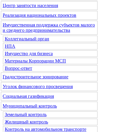
Центр занятости населения
Реализация национальных проектов
Имущественная поддержка субъектов малого
и среднего предпринимательства
Коллегиальный орган
НПА
Имущество для бизнеса
Материалы Корпорации МСП
Вопрос-ответ
Градостроительное зонирование
Уголок финансового просвещения
Социальная газификация
Муниципальный контроль
Земельный контроль
Жилищный контроль
Контроль на автомобильном транспорте