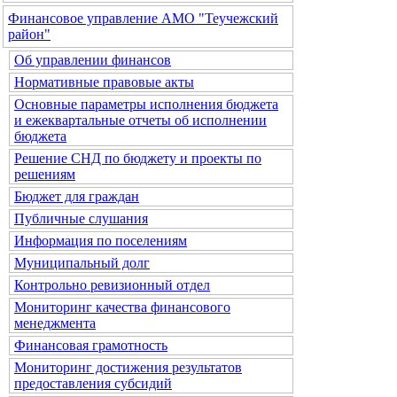
Финансовое управление АМО "Теучежский
район"
Об управлении финансов
Нормативные правовые акты
Основные параметры исполнения бюджета
и ежеквартальные отчеты об исполнении
бюджета
Решение СНД по бюджету и проекты по
решениям
Бюджет для граждан
Публичные слушания
Информация по поселениям
Муниципальный долг
Контрольно ревизионный отдел
Мониторинг качества финансового
менеджмента
Финансовая грамотность
Мониторинг достижения результатов
предоставления субсидий