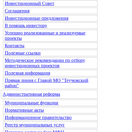
Инвестиционный Совет
Соглашения
Инвестиционные предложения
В помощь инвестору
Успешно реализованные и реализуемые
проекты
Контакты
Полезные ссылки
Методические рекомендации по отбору
инвестиционных проектов
Полезная информация
Прямая линия с Главой МО "Теучежский
район"
Административная реформа
Муниципальные функции
Нормативные акты
Информационное правительство
Реестр муниципальных услуг