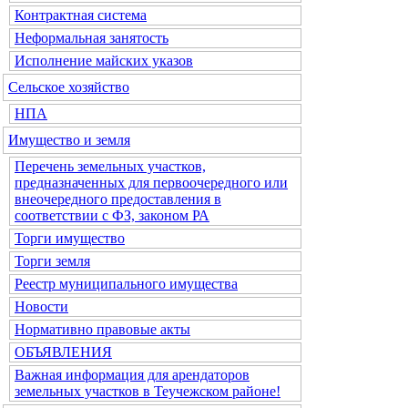
Контрактная система
Неформальная занятость
Исполнение майских указов
Сельское хозяйство
НПА
Имущество и земля
Перечень земельных участков,
предназначенных для первоочередного или
внеочередного предоставления в
соответствии с ФЗ, законом РА
Торги имущество
Торги земля
Реестр муниципального имущества
Новости
Нормативно правовые акты
ОБЪЯВЛЕНИЯ
Важная информация для арендаторов
земельных участков в Теучежском районе!