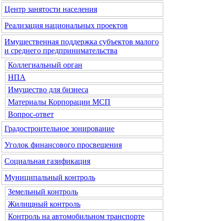
Центр занятости населения
Реализация национальных проектов
Имущественная поддержка субъектов малого
и среднего предпринимательства
Коллегиальный орган
НПА
Имущество для бизнеса
Материалы Корпорации МСП
Вопрос-ответ
Градостроительное зонирование
Уголок финансового просвещения
Социальная газификация
Муниципальный контроль
Земельный контроль
Жилищный контроль
Контроль на автомобильном транспорте