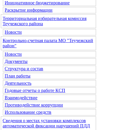
Инициативное бюджетирование
Раскрытие информации
Территориальная избирательная комиссия
Теучежского района
Новости
Контрольно-счетная палата МО "Теучежский
район"
Новости
Документы
Структура и состав
План работы
Деятельность
Годовые отчеты о работе КСП
Взаимодействие
Противодействие коррупции
Использование средств
Сведения о местах установки комплексов
автоматической фиксации нарушений ПДД