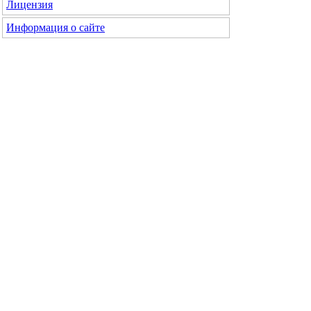
Лицензия
Информация о сайте