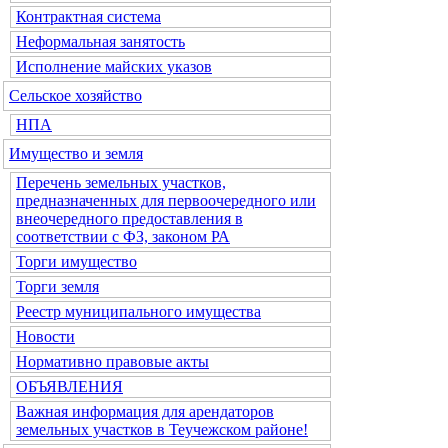
Контрактная система
Неформальная занятость
Исполнение майских указов
Сельское хозяйство
НПА
Имущество и земля
Перечень земельных участков,
предназначенных для первоочередного или
внеочередного предоставления в
соответствии с ФЗ, законом РА
Торги имущество
Торги земля
Реестр муниципального имущества
Новости
Нормативно правовые акты
ОБЪЯВЛЕНИЯ
Важная информация для арендаторов
земельных участков в Теучежском районе!