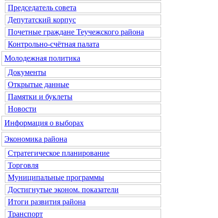
Председатель совета
Депутатский корпус
Почетные граждане Теучежского района
Контрольно-счётная палата
Молодежная политика
Документы
Открытые данные
Памятки и буклеты
Новости
Информация о выборах
Экономика района
Стратегическое планирование
Торговля
Муниципальные программы
Достигнутые эконом. показатели
Итоги развития района
Транспорт