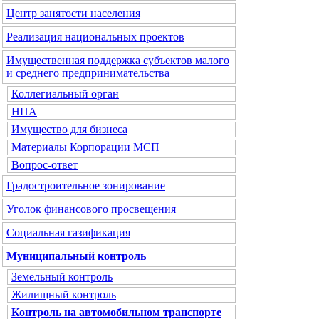
Центр занятости населения
Реализация национальных проектов
Имущественная поддержка субъектов малого
и среднего предпринимательства
Коллегиальный орган
НПА
Имущество для бизнеса
Материалы Корпорации МСП
Вопрос-ответ
Градостроительное зонирование
Уголок финансового просвещения
Социальная газификация
Муниципальный контроль
Земельный контроль
Жилищный контроль
Контроль на автомобильном транспорте