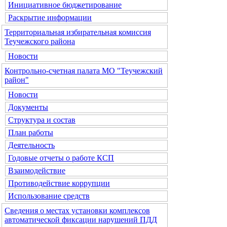
Инициативное бюджетирование
Раскрытие информации
Территориальная избирательная комиссия
Теучежского района
Новости
Контрольно-счетная палата МО "Теучежский
район"
Новости
Документы
Структура и состав
План работы
Деятельность
Годовые отчеты о работе КСП
Взаимодействие
Противодействие коррупции
Использование средств
Сведения о местах установки комплексов
автоматической фиксации нарушений ПДД