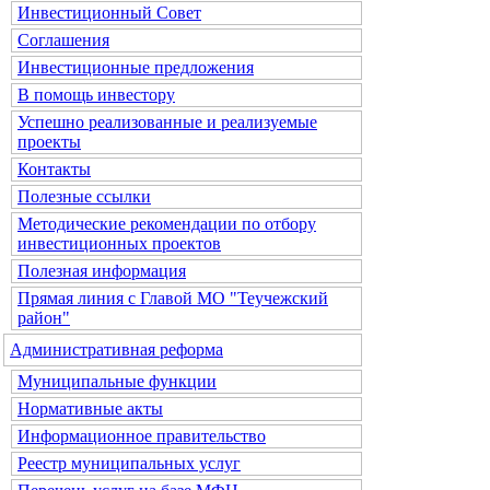
Инвестиционный Совет
Соглашения
Инвестиционные предложения
В помощь инвестору
Успешно реализованные и реализуемые
проекты
Контакты
Полезные ссылки
Методические рекомендации по отбору
инвестиционных проектов
Полезная информация
Прямая линия с Главой МО "Теучежский
район"
Административная реформа
Муниципальные функции
Нормативные акты
Информационное правительство
Реестр муниципальных услуг