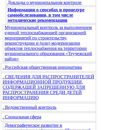
Доклады о муниципальном контроле
Информация о способах и процедуре
самообследования, в том числе
методические рекомендации
Муниципальный контроль за выполнением
единой теплоснабжающей организацией
мероприятий по строительству,
реконструкции и (или) модернизации
объектов теплоснабжения на территории
муниципального образования «Теучежский
район»
. Российская общественная инициатива
. СВЕДЕНИЯ ДЛЯ РАСПРОСТРАНИТЕЛЕЙ
ИНФОРМАЦИОННОЙ ПРОДУКЦИИ,
СОДЕРЖАЩЕЙ ЗАПРЕЩЕННУЮ ДЛЯ
РАСПРОСТРАНЕНИЯ СРЕДИ ДЕТЕЙ
ИНФОРМАЦИЮ
. Ведомственный контроль
. Социальная сфера
Демографическое развитие в