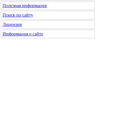
Полезная информация
Поиск по сайту
Лицензия
Информация о сайте