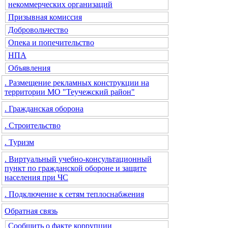
некоммерческих организаций
Призывная комиссия
Добровольчество
Опека и попечительство
НПА
Объявления
. Размещение рекламных конструкции на
территории МО "Теучежский район"
. Гражданская оборона
. Строительство
. Туризм
. Виртуальный учебно-консультационный
пункт по гражданской обороне и защите
населения при ЧС
. Подключение к сетям теплоснабжения
Обратная связь
Сообщить о факте коррупции