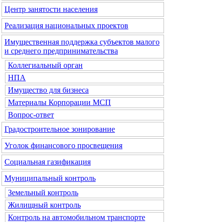
Центр занятости населения
Реализация национальных проектов
Имущественная поддержка субъектов малого
и среднего предпринимательства
Коллегиальный орган
НПА
Имущество для бизнеса
Материалы Корпорации МСП
Вопрос-ответ
Градостроительное зонирование
Уголок финансового просвещения
Социальная газификация
Муниципальный контроль
Земельный контроль
Жилищный контроль
Контроль на автомобильном транспорте