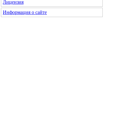
Лицензия
Информация о сайте