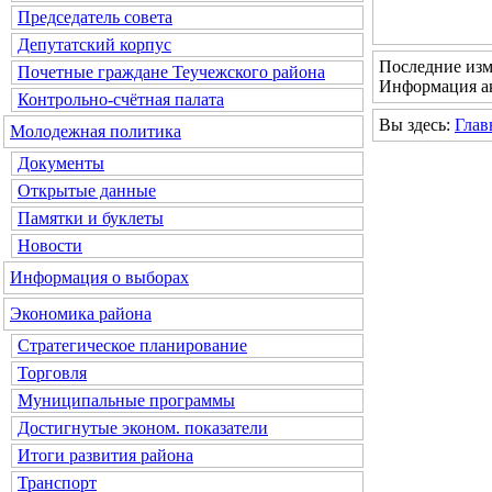
Председатель совета
Депутатский корпус
Последние изм
Почетные граждане Теучежского района
Информация ак
Контрольно-счётная палата
Вы здесь:
Глав
Молодежная политика
Документы
Открытые данные
Памятки и буклеты
Новости
Информация о выборах
Экономика района
Стратегическое планирование
Торговля
Муниципальные программы
Достигнутые эконом. показатели
Итоги развития района
Транспорт