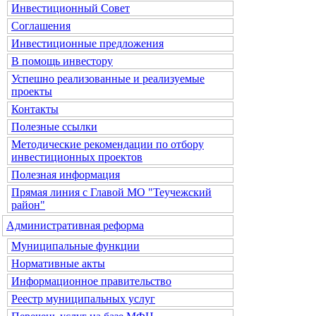
Инвестиционный Совет
Соглашения
Инвестиционные предложения
В помощь инвестору
Успешно реализованные и реализуемые
проекты
Контакты
Полезные ссылки
Методические рекомендации по отбору
инвестиционных проектов
Полезная информация
Прямая линия с Главой МО "Теучежский
район"
Административная реформа
Муниципальные функции
Нормативные акты
Информационное правительство
Реестр муниципальных услуг