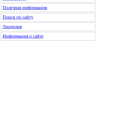
Полезная информация
Поиск по сайту
Лицензия
Информация о сайте