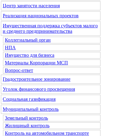
Центр занятости населения
Реализация национальных проектов
Имущественная поддержка субъектов малого
и среднего предпринимательства
Коллегиальный орган
НПА
Имущество для бизнеса
Материалы Корпорации МСП
Вопрос-ответ
Градостроительное зонирование
Уголок финансового просвещения
Социальная газификация
Муниципальный контроль
Земельный контроль
Жилищный контроль
Контроль на автомобильном транспорте