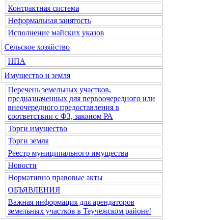
Контрактная система
Неформальная занятость
Исполнение майских указов
Сельское хозяйство
НПА
Имущество и земля
Перечень земельных участков,
предназначенных для первоочередного или
внеочередного предоставления в
соответствии с ФЗ, законом РА
Торги имущество
Торги земля
Реестр муниципального имущества
Новости
Нормативно правовые акты
ОБЪЯВЛЕНИЯ
Важная информация для арендаторов
земельных участков в Теучежском районе!