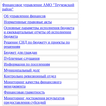
Финансовое управление АМО "Теучежский
район"
Об управлении финансов
Нормативные правовые акты
Основные параметры исполнения бюджета
и ежеквартальные отчеты об исполнении
бюджета
Решение СНД по бюджету и проекты по
решениям
Бюджет для граждан
Публичные слушания
Информация по поселениям
Муниципальный долг
Контрольно ревизионный отдел
Мониторинг качества финансового
менеджмента
Финансовая грамотность
Мониторинг достижения результатов
предоставления субсидий