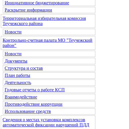
Инициативное бюджетирование
Раскрытие информации
Территориальная избирательная комиссия
Теучежского района
Новости
Контрольно-счетная палата МО "Теучежский
район"
Новости
Документы
Структура и состав
План работы
Деятельность
Годовые отчеты о работе КСП
Взаимодействие
Противодействие коррупции
Использование средств
Сведения о местах установки комплексов
автоматической фиксации нарушений ПДД