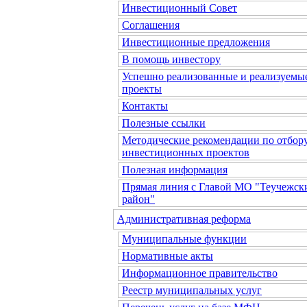
Инвестиционный Совет
Соглашения
Инвестиционные предложения
В помощь инвестору
Успешно реализованные и реализуемы
проекты
Контакты
Полезные ссылки
Методические рекомендации по отбор
инвестиционных проектов
Полезная информация
Прямая линия с Главой МО "Теучежск
район"
Административная реформа
Муниципальные функции
Нормативные акты
Информационное правительство
Реестр муниципальных услуг