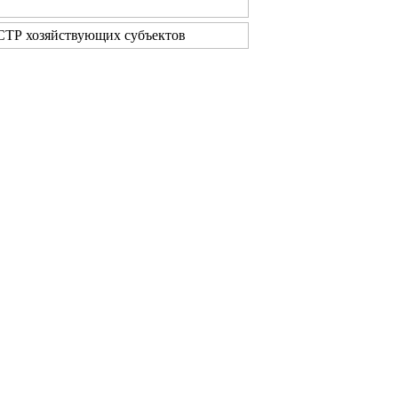
ТР хозяйствующих субъектов