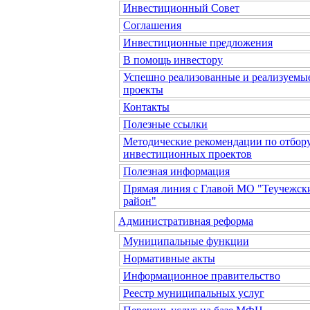
Инвестиционный Совет
Соглашения
Инвестиционные предложения
В помощь инвестору
Успешно реализованные и реализуемы
проекты
Контакты
Полезные ссылки
Методические рекомендации по отбор
инвестиционных проектов
Полезная информация
Прямая линия с Главой МО "Теучежск
район"
Административная реформа
Муниципальные функции
Нормативные акты
Информационное правительство
Реестр муниципальных услуг