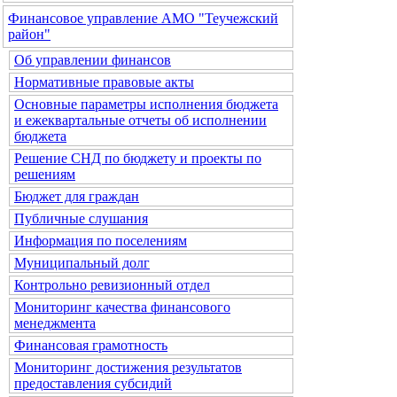
Финансовое управление АМО "Теучежский
район"
Об управлении финансов
Нормативные правовые акты
Основные параметры исполнения бюджета
и ежеквартальные отчеты об исполнении
бюджета
Решение СНД по бюджету и проекты по
решениям
Бюджет для граждан
Публичные слушания
Информация по поселениям
Муниципальный долг
Контрольно ревизионный отдел
Мониторинг качества финансового
менеджмента
Финансовая грамотность
Мониторинг достижения результатов
предоставления субсидий