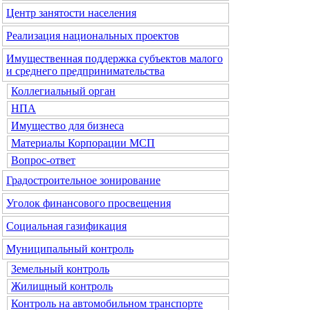
Центр занятости населения
Реализация национальных проектов
Имущественная поддержка субъектов малого
и среднего предпринимательства
Коллегиальный орган
НПА
Имущество для бизнеса
Материалы Корпорации МСП
Вопрос-ответ
Градостроительное зонирование
Уголок финансового просвещения
Социальная газификация
Муниципальный контроль
Земельный контроль
Жилищный контроль
Контроль на автомобильном транспорте