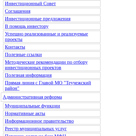
Инвестиционный Совет
Соглашения
Инвестиционные предложения
В помощь инвестору
Успешно реализованные и реализуемые
проекты
Контакты
Полезные ссылки
Методические рекомендации по отбору
инвестиционных проектов
Полезная информация
Прямая линия с Главой МО "Теучежский
район"
Административная реформа
Муниципальные функции
Нормативные акты
Информационное правительство
Реестр муниципальных услуг