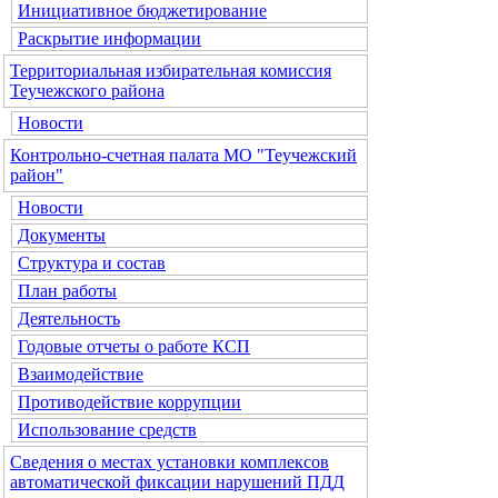
Инициативное бюджетирование
Раскрытие информации
Территориальная избирательная комиссия
Теучежского района
Новости
Контрольно-счетная палата МО "Теучежский
район"
Новости
Документы
Структура и состав
План работы
Деятельность
Годовые отчеты о работе КСП
Взаимодействие
Противодействие коррупции
Использование средств
Сведения о местах установки комплексов
автоматической фиксации нарушений ПДД