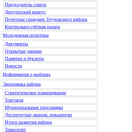
Председатель совета
Депутатский корпус
Почетные граждане Теучежского района
Контрольно-счётная палата
Молодежная политика
Документы
Открытые данные
Памятки и буклеты
Новости
Информация о выборах
Экономика района
Стратегическое планирование
Торговля
Муниципальные программы
Достигнутые эконом. показатели
Итоги развития района
Транспорт