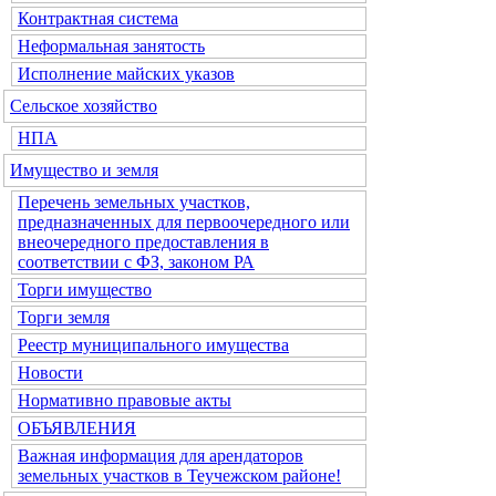
Контрактная система
Неформальная занятость
Исполнение майских указов
Сельское хозяйство
НПА
Имущество и земля
Перечень земельных участков,
предназначенных для первоочередного или
внеочередного предоставления в
соответствии с ФЗ, законом РА
Торги имущество
Торги земля
Реестр муниципального имущества
Новости
Нормативно правовые акты
ОБЪЯВЛЕНИЯ
Важная информация для арендаторов
земельных участков в Теучежском районе!