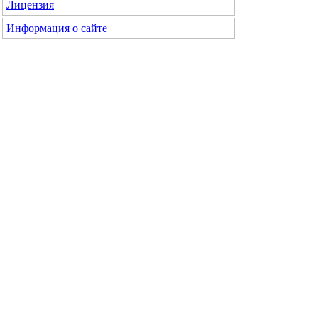
Лицензия
Информация о сайте