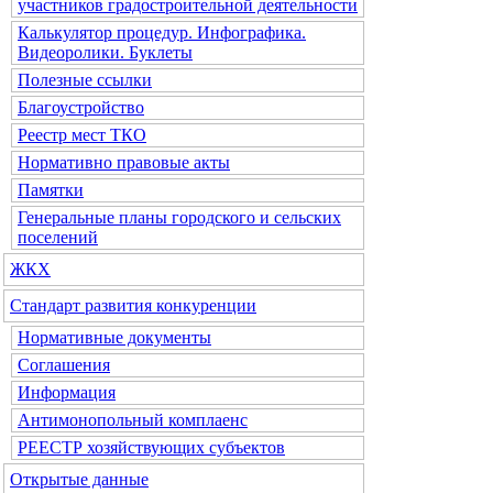
участников градостроительной деятельности
Калькулятор процедур. Инфографика.
Видеоролики. Буклеты
Полезные ссылки
Благоустройство
Реестр мест ТКО
Нормативно правовые акты
Памятки
Генеральные планы городского и сельских
поселений
ЖКХ
Стандарт развития конкуренции
Нормативные документы
Соглашения
Информация
Антимонопольный комплаенс
РЕЕСТР хозяйствующих субъектов
Открытые данные