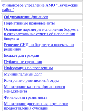
Финансовое управление АМО "Теучежский
район"
Об управлении финансов
Нормативные правовые акты
Основные параметры исполнения бюджета
и ежеквартальные отчеты об исполнении
бюджета
Решение СНД по бюджету и проекты по
решениям
Бюджет для граждан
Публичные слушания
Информация по поселениям
Муниципальный долг
Контрольно ревизионный отдел
Мониторинг качества финансового
менеджмента
Финансовая грамотность
Мониторинг достижения результатов
предоставления субсидий