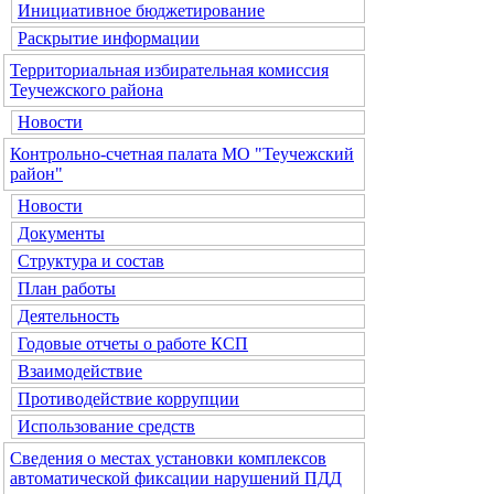
Инициативное бюджетирование
Раскрытие информации
Территориальная избирательная комиссия
Теучежского района
Новости
Контрольно-счетная палата МО "Теучежский
район"
Новости
Документы
Структура и состав
План работы
Деятельность
Годовые отчеты о работе КСП
Взаимодействие
Противодействие коррупции
Использование средств
Сведения о местах установки комплексов
автоматической фиксации нарушений ПДД