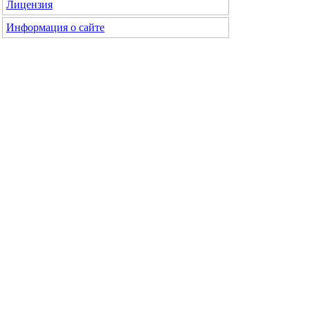
Лицензия
Информация о сайте