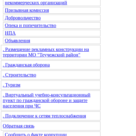
некоммерческих организаций
Призывная комиссия
Добровольчество
Опека и попечительство
НПА
Объявления
. Размещение рекламных конструкции на
территории МО "Теучежский район"
. Гражданская оборона
. Строительство
. Туризм
. Виртуальный учебно-консультационный
пункт по гражданской обороне и защите
населения при ЧС
. Подключение к сетям теплоснабжения
Обратная связь
Сообщить о факте коррупции