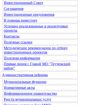
Инвестиционный Совет
Соглашения
Инвестиционные предложения
В помощь инвестору
Успешно реализованные и реализуемые
проекты
Контакты
Полезные ссылки
Методические рекомендации по отбору
инвестиционных проектов
Полезная информация
Прямая линия с Главой МО "Теучежский
район"
Административная реформа
Муниципальные функции
Нормативные акты
Информационное правительство
Реестр муниципальных услуг