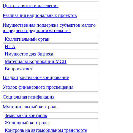
Центр занятости населения
Реализация национальных проектов
Имущественная поддержка субъектов малого
и среднего предпринимательства
Коллегиальный орган
НПА
Имущество для бизнеса
Материалы Корпорации МСП
Вопрос-ответ
Градостроительное зонирование
Уголок финансового просвещения
Социальная газификация
Муниципальный контроль
Земельный контроль
Жилищный контроль
Контроль на автомобильном транспорте