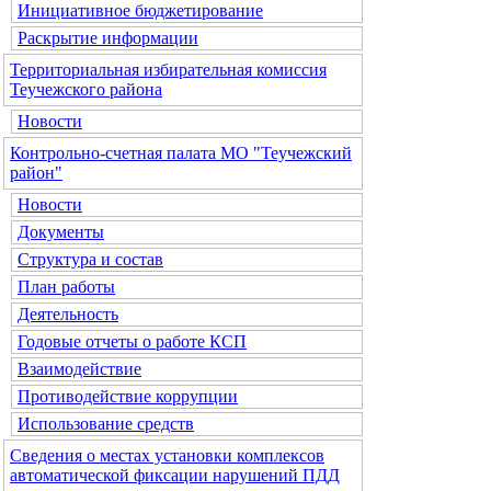
Инициативное бюджетирование
Раскрытие информации
Территориальная избирательная комиссия
Теучежского района
Новости
Контрольно-счетная палата МО "Теучежский
район"
Новости
Документы
Структура и состав
План работы
Деятельность
Годовые отчеты о работе КСП
Взаимодействие
Противодействие коррупции
Использование средств
Сведения о местах установки комплексов
автоматической фиксации нарушений ПДД