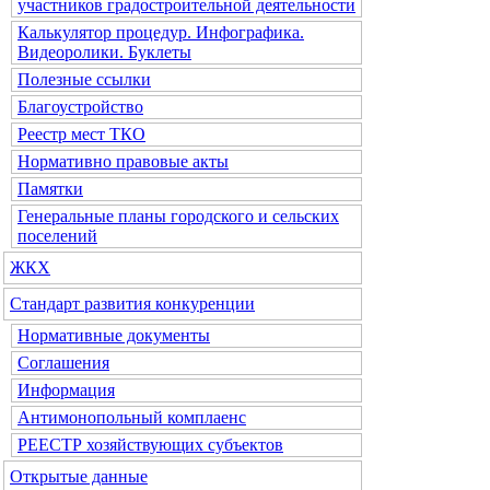
участников градостроительной деятельности
Калькулятор процедур. Инфографика.
Видеоролики. Буклеты
Полезные ссылки
Благоустройство
Реестр мест ТКО
Нормативно правовые акты
Памятки
Генеральные планы городского и сельских
поселений
ЖКХ
Стандарт развития конкуренции
Нормативные документы
Соглашения
Информация
Антимонопольный комплаенс
РЕЕСТР хозяйствующих субъектов
Открытые данные