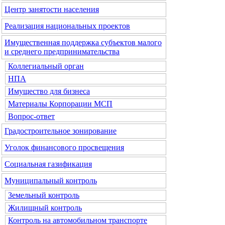
Центр занятости населения
Реализация национальных проектов
Имущественная поддержка субъектов малого
и среднего предпринимательства
Коллегиальный орган
НПА
Имущество для бизнеса
Материалы Корпорации МСП
Вопрос-ответ
Градостроительное зонирование
Уголок финансового просвещения
Социальная газификация
Муниципальный контроль
Земельный контроль
Жилищный контроль
Контроль на автомобильном транспорте