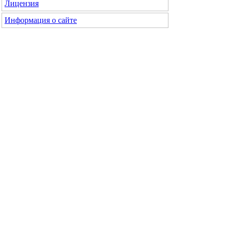
Лицензия
Информация о сайте