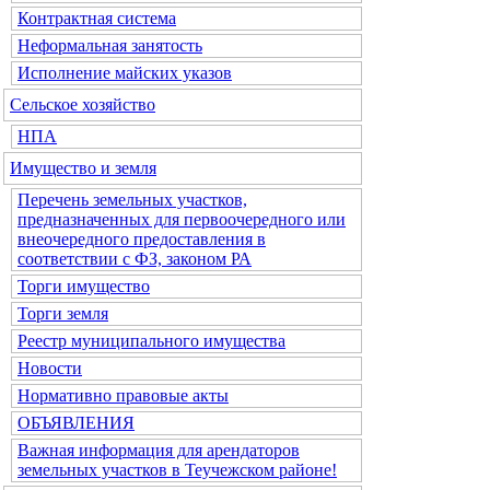
Контрактная система
Неформальная занятость
Исполнение майских указов
Сельское хозяйство
НПА
Имущество и земля
Перечень земельных участков,
предназначенных для первоочередного или
внеочередного предоставления в
соответствии с ФЗ, законом РА
Торги имущество
Торги земля
Реестр муниципального имущества
Новости
Нормативно правовые акты
ОБЪЯВЛЕНИЯ
Важная информация для арендаторов
земельных участков в Теучежском районе!