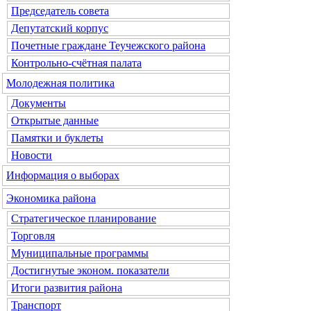
Председатель совета
Депутатский корпус
Почетные граждане Теучежского района
Контрольно-счётная палата
Молодежная политика
Документы
Открытые данные
Памятки и буклеты
Новости
Информация о выборах
Экономика района
Стратегическое планирование
Торговля
Муниципальные программы
Достигнутые эконом. показатели
Итоги развития района
Транспорт