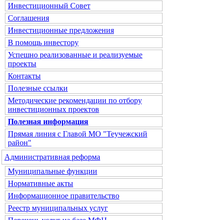
Инвестиционный Совет
Соглашения
Инвестиционные предложения
В помощь инвестору
Успешно реализованные и реализуемые
проекты
Контакты
Полезные ссылки
Методические рекомендации по отбору
инвестиционных проектов
Полезная информация
Прямая линия с Главой МО "Теучежский
район"
Административная реформа
Муниципальные функции
Нормативные акты
Информационное правительство
Реестр муниципальных услуг