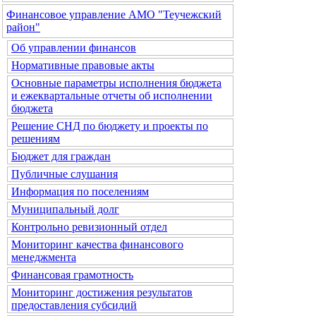
Финансовое управление АМО "Теучежский
район"
Об управлении финансов
Нормативные правовые акты
Основные параметры исполнения бюджета
и ежеквартальные отчеты об исполнении
бюджета
Решение СНД по бюджету и проекты по
решениям
Бюджет для граждан
Публичные слушания
Информация по поселениям
Муниципальный долг
Контрольно ревизионный отдел
Мониторинг качества финансового
менеджмента
Финансовая грамотность
Мониторинг достижения результатов
предоставления субсидий