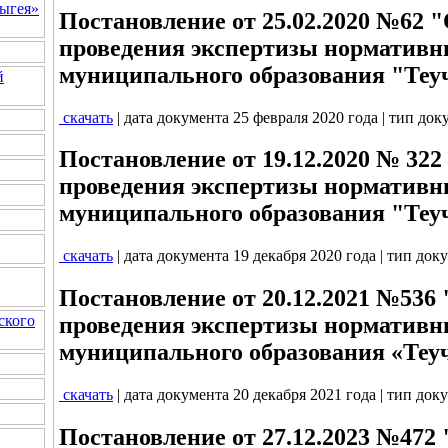
ыгея»
Постановление от 25.02.2020 №62 
проведения экспертизы нормативн
муниципального образования "Теу
й
скачать
| дата документа 25 февраля 2020 года | тип до
Постановление от 19.12.2020 № 32
проведения экспертизы нормативн
муниципального образования "Теу
скачать
| дата документа 19 декабря 2020 года | тип док
Постановление от 20.12.2021 №536
ского
проведения экспертизы нормативн
муниципального образования «Теу
скачать
| дата документа 20 декабря 2021 года | тип док
Постановление от 27.12.2023 №472