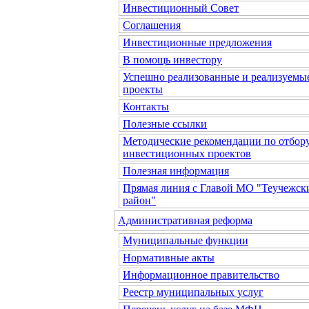
Инвестиционный Совет
Соглашения
Инвестиционные предложения
В помощь инвестору
Успешно реализованные и реализуемы
проекты
Контакты
Полезные ссылки
Методические рекомендации по отбор
инвестиционных проектов
Полезная информация
Прямая линия с Главой МО "Теучежск
район"
Административная реформа
Муниципальные функции
Нормативные акты
Информационное правительство
Реестр муниципальных услуг