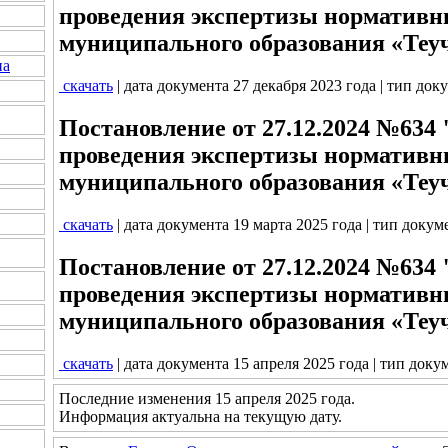
проведения экспертизы нормативн
муниципального образования «Теу
на
скачать
| дата документа 27 декабря 2023 года | тип док
Постановление от 27.12.2024 №634
проведения экспертизы нормативн
муниципального образования «Теу
скачать
| дата документа 19 марта 2025 года | тип докум
Постановление от 27.12.2024 №634
проведения экспертизы нормативн
муниципального образования «Теу
скачать
| дата документа 15 апреля 2025 года | тип доку
Последние изменения 15 апреля 2025 года.
Информация актуальна на текущую дату.