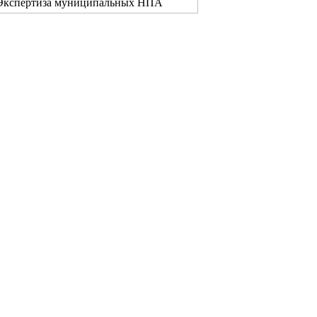
Экспертиза муниципальных НПА