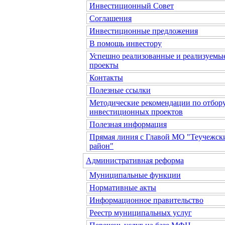
Инвестиционный Совет
Соглашения
Инвестиционные предложения
В помощь инвестору
Успешно реализованные и реализуемы
проекты
Контакты
Полезные ссылки
Методические рекомендации по отбор
инвестиционных проектов
Полезная информация
Прямая линия с Главой МО "Теучежск
район"
Административная реформа
Муниципальные функции
Нормативные акты
Информационное правительство
Реестр муниципальных услуг