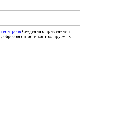
 контроль
Сведения о применении
 добросовестности контролируемых