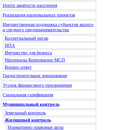
Центр занятости населения
Реализация национальных проектов
Имущественная поддержка субъектов малого
и среднего предпринимательства
Коллегиальный орган
НПА
Имущество для бизнеса
Материалы Корпорации МСП
Вопрос-ответ
Градостроительное зонирование
Уголок финансового просвещения
Социальная газификация
Муниципальный контроль
Земельный контроль
Жилищный контроль
Нормативно правовые акты