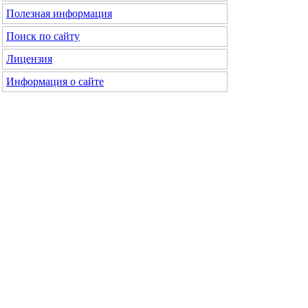
Полезная информация
Поиск по сайту
Лицензия
Информация о сайте