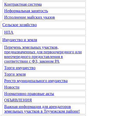
Контрактная система
Неформальная занятость
Исполнение майских указов
Сельское хозяйство
НПА
Имущество и земля
Перечень земельных участков,
предназначенных для первоочередного или
внеочередного предоставления в
соответствии с ФЗ, законом РА
Торги имущество
Торги земля
Реестр муниципального имущества
Новости
Нормативно правовые акты
ОБЪЯВЛЕНИЯ
Важная информация для арендаторов
земельных участков в Теучежском районе!