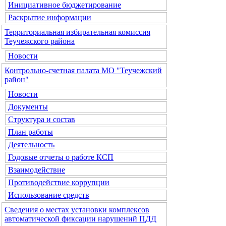
Инициативное бюджетирование
Раскрытие информации
Территориальная избирательная комиссия
Теучежского района
Новости
Контрольно-счетная палата МО "Теучежский
район"
Новости
Документы
Структура и состав
План работы
Деятельность
Годовые отчеты о работе КСП
Взаимодействие
Противодействие коррупции
Использование средств
Сведения о местах установки комплексов
автоматической фиксации нарушений ПДД