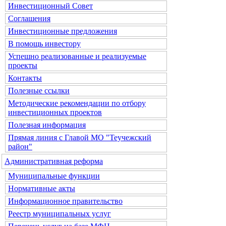
Инвестиционный Совет
Соглашения
Инвестиционные предложения
В помощь инвестору
Успешно реализованные и реализуемые
проекты
Контакты
Полезные ссылки
Методические рекомендации по отбору
инвестиционных проектов
Полезная информация
Прямая линия с Главой МО "Теучежский
район"
Административная реформа
Муниципальные функции
Нормативные акты
Информационное правительство
Реестр муниципальных услуг