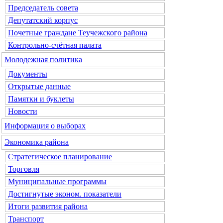
Председатель совета
Депутатский корпус
Почетные граждане Теучежского района
Контрольно-счётная палата
Молодежная политика
Документы
Открытые данные
Памятки и буклеты
Новости
Информация о выборах
Экономика района
Стратегическое планирование
Торговля
Муниципальные программы
Достигнутые эконом. показатели
Итоги развития района
Транспорт