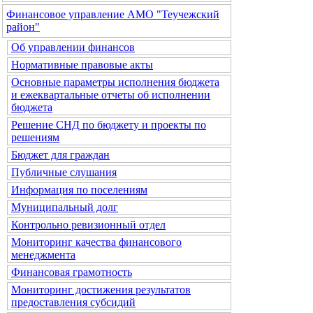
Финансовое управление АМО "Теучежский
район"
Об управлении финансов
Нормативные правовые акты
Основные параметры исполнения бюджета
и ежеквартальные отчеты об исполнении
бюджета
Решение СНД по бюджету и проекты по
решениям
Бюджет для граждан
Публичные слушания
Информация по поселениям
Муниципальный долг
Контрольно ревизионный отдел
Мониторинг качества финансового
менеджмента
Финансовая грамотность
Мониторинг достижения результатов
предоставления субсидий