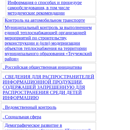
Информация о способах и процедуре
самообследования, в том числе
методические рекомендации
Контроль на автомобильном транспорте
Муниципальный контроль за выполнением
единой теплоснабжающей организацией
мероприятий по строительству,
реконструкции и (или) модернизации
объектов теплоснабжения на территории
муниципального образования «Теучежский
район»
. Российская общественная инициатива
. СВЕДЕНИЯ ДЛЯ РАСПРОСТРАНИТЕЛЕЙ
ИНФОРМАЦИОННОЙ ПРОДУКЦИИ,
СОДЕРЖАЩЕЙ ЗАПРЕЩЕННУЮ ДЛЯ
РАСПРОСТРАНЕНИЯ СРЕДИ ДЕТЕЙ
ИНФОРМАЦИЮ
. Ведомственный контроль
. Социальная сфера
Демографическое развитие в