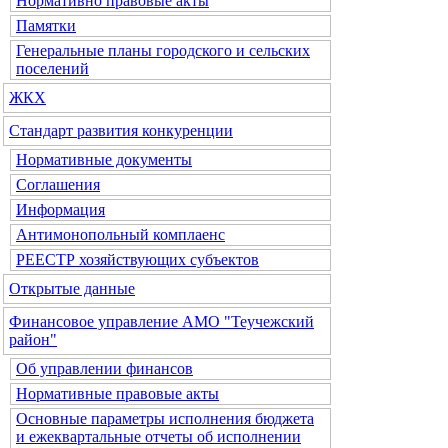
Нормативно правовые акты
Памятки
Генеральные планы городского и сельских
поселений
ЖКХ
Стандарт развития конкуренции
Нормативные документы
Соглашения
Информация
Антимонопольный комплаенс
РЕЕСТР хозяйствующих субъектов
Открытые данные
Финансовое управление АМО "Теучежский
район"
Об управлении финансов
Нормативные правовые акты
Основные параметры исполнения бюджета
и ежеквартальные отчеты об исполнении