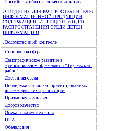
. Российская общественная инициатива
. СВЕДЕНИЯ ДЛЯ РАСПРОСТРАНИТЕЛЕЙ
ИНФОРМАЦИОННОЙ ПРОДУКЦИИ,
СОДЕРЖАЩЕЙ ЗАПРЕЩЕННУЮ ДЛЯ
РАСПРОСТРАНЕНИЯ СРЕДИ ДЕТЕЙ
ИНФОРМАЦИЮ
. Ведомственный контроль
. Социальная сфера
Демографическое развитие в
муниципальном образовании "Теучежский
район"
Доступная среда
Поддержка социально ориентированных
некоммерческих организаций
Призывная комиссия
Добровольчество
Опека и попечительство
НПА
Объявления