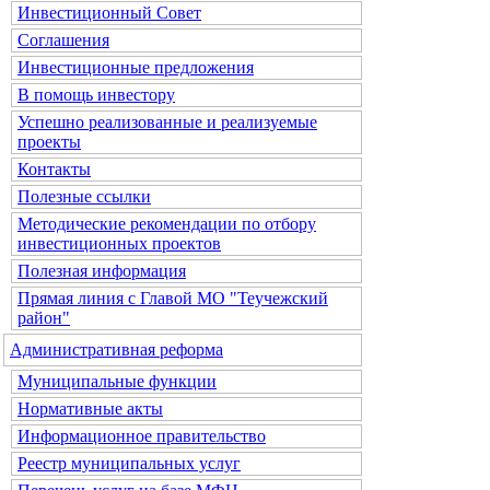
Инвестиционный Совет
Соглашения
Инвестиционные предложения
В помощь инвестору
Успешно реализованные и реализуемые
проекты
Контакты
Полезные ссылки
Методические рекомендации по отбору
инвестиционных проектов
Полезная информация
Прямая линия с Главой МО "Теучежский
район"
Административная реформа
Муниципальные функции
Нормативные акты
Информационное правительство
Реестр муниципальных услуг