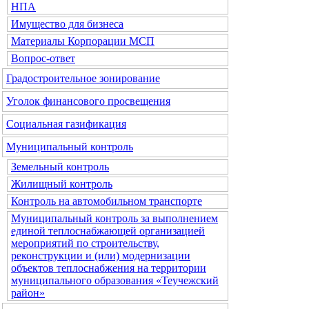
НПА
Имущество для бизнеса
Материалы Корпорации МСП
Вопрос-ответ
Градостроительное зонирование
Уголок финансового просвещения
Социальная газификация
Муниципальный контроль
Земельный контроль
Жилищный контроль
Контроль на автомобильном транспорте
Муниципальный контроль за выполнением
единой теплоснабжающей организацией
мероприятий по строительству,
реконструкции и (или) модернизации
объектов теплоснабжения на территории
муниципального образования «Теучежский
район»