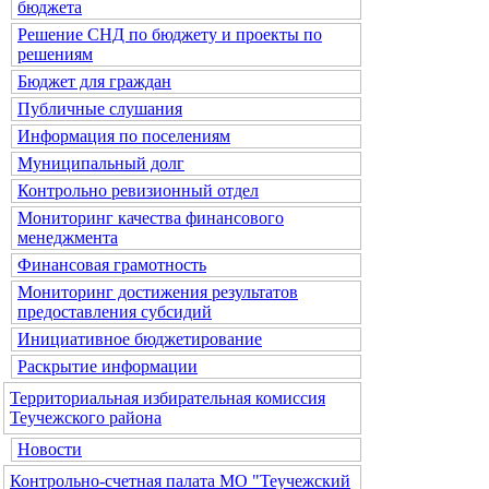
бюджета
Решение СНД по бюджету и проекты по
решениям
Бюджет для граждан
Публичные слушания
Информация по поселениям
Муниципальный долг
Контрольно ревизионный отдел
Мониторинг качества финансового
менеджмента
Финансовая грамотность
Мониторинг достижения результатов
предоставления субсидий
Инициативное бюджетирование
Раскрытие информации
Территориальная избирательная комиссия
Теучежского района
Новости
Контрольно-счетная палата МО "Теучежский