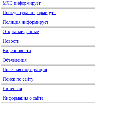
МЧС
информирует
Прокуратура
информирует
Полиция
информирует
Открытые данные
Новости
Видеоновости
Объявления
Полезная информация
Поиск по сайту
Лицензия
Информация о сайте