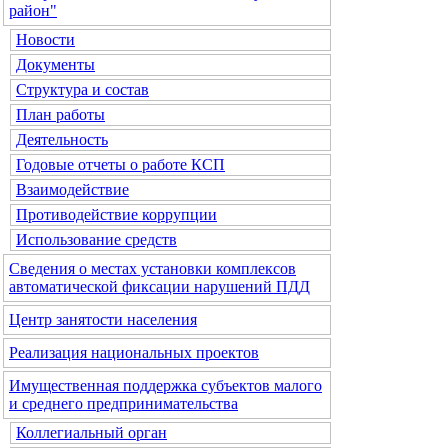
район"
Новости
Документы
Структура и состав
План работы
Деятельность
Годовые отчеты о работе КСП
Взаимодействие
Противодействие коррупции
Использование средств
Сведения о местах установки комплексов
автоматической фиксации нарушений ПДД
Центр занятости населения
Реализация национальных проектов
Имущественная поддержка субъектов малого
и среднего предпринимательства
Коллегиальный орган