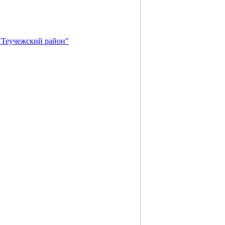
"Теучежский район"