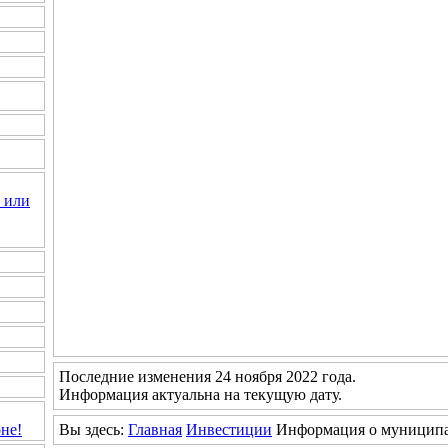
 или
Последние изменения 24 ноября 2022 года.
Информация актуальна на текущую дату.
Вы здесь:
Главная
Инвестиции
Информация о муниципа
не!