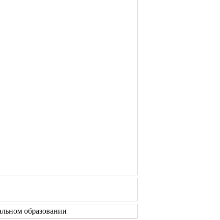
льном образовании