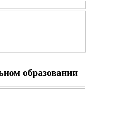
ьном образовании