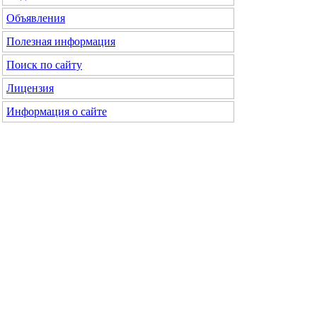
Объявления
Полезная информация
Поиск по сайту
Лицензия
Информация о сайте