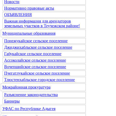
Новости
Нормативно правовые акты
ОБЪЯВЛЕНИЯ
Важная информация для арендаторов
земельных участков в Теучежском районе!
Муниципальные образования
Понежукайское сельское поселение
Джиджихабльское сельское поселение
Габукайское сельское поселение
Ассоколайское сельское поселение
Вочепшийское сельское поселение
Пчегатлукайское сельское поселение
Тлюстенхабльское городское поселение
Межрайонная прокуратура
Разъяснение законодательства
Баннеры
УФАС по Республике Адыгея