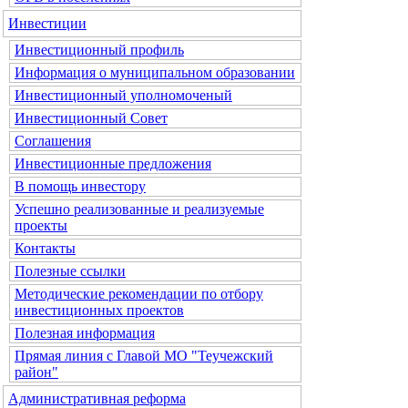
Инвестиции
Инвестиционный профиль
Информация о муниципальном образовании
Инвестиционный уполномоченый
Инвестиционный Совет
Соглашения
Инвестиционные предложения
В помощь инвестору
Успешно реализованные и реализуемые
проекты
Контакты
Полезные ссылки
Методические рекомендации по отбору
инвестиционных проектов
Полезная информация
Прямая линия с Главой МО "Теучежский
район"
Административная реформа