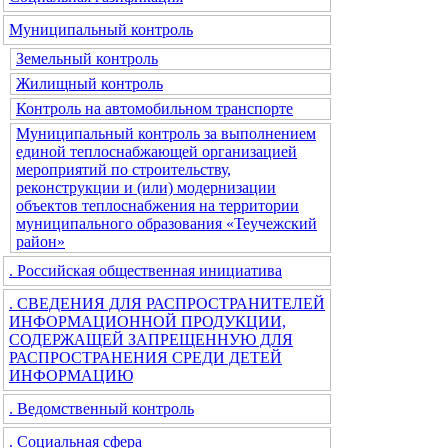
Муниципальный контроль
Земельный контроль
Жилищный контроль
Контроль на автомобильном транспорте
Муниципальный контроль за выполнением
единой теплоснабжающей организацией
мероприятий по строительству,
реконструкции и (или) модернизации
объектов теплоснабжения на территории
муниципального образования «Теучежский
район»
. Российская общественная инициатива
. СВЕДЕНИЯ ДЛЯ РАСПРОСТРАНИТЕЛЕЙ
ИНФОРМАЦИОННОЙ ПРОДУКЦИИ,
СОДЕРЖАЩЕЙ ЗАПРЕЩЕННУЮ ДЛЯ
РАСПРОСТРАНЕНИЯ СРЕДИ ДЕТЕЙ
ИНФОРМАЦИЮ
. Ведомственный контроль
. Социальная сфера