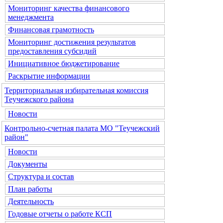
Мониторинг качества финансового
менеджмента
Финансовая грамотность
Мониторинг достижения результатов
предоставления субсидий
Инициативное бюджетирование
Раскрытие информации
Территориальная избирательная комиссия
Теучежского района
Новости
Контрольно-счетная палата МО "Теучежский
район"
Новости
Документы
Структура и состав
План работы
Деятельность
Годовые отчеты о работе КСП