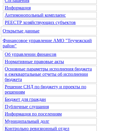
Соглашения
Информация
Антимонопольный комплаенс
РЕЕСТР хозяйствующих субъектов
Открытые данные
Финансовое управление АМО "Теучежский
район"
Об управлении финансов
Нормативные правовые акты
Основные параметры исполнения бюджета
и ежеквартальные отчеты об исполнении
бюджета
Решение СНД по бюджету и проекты по
решениям
Бюджет для граждан
Публичные слушания
Информация по поселениям
Муниципальный долг
Контрольно ревизионный отдел