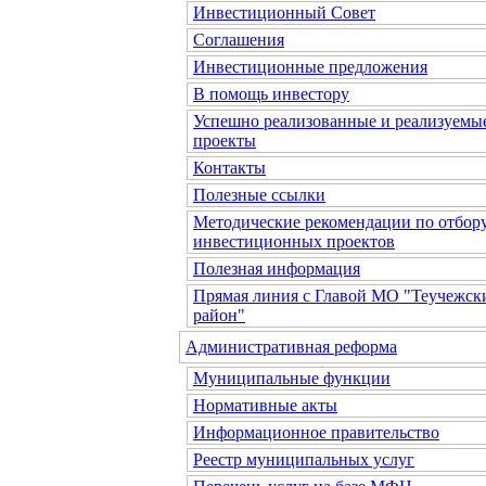
Инвестиционный Совет
Соглашения
Инвестиционные предложения
В помощь инвестору
Успешно реализованные и реализуемы
проекты
Контакты
Полезные ссылки
Методические рекомендации по отбор
инвестиционных проектов
Полезная информация
Прямая линия с Главой МО "Теучежск
район"
Административная реформа
Муниципальные функции
Нормативные акты
Информационное правительство
Реестр муниципальных услуг