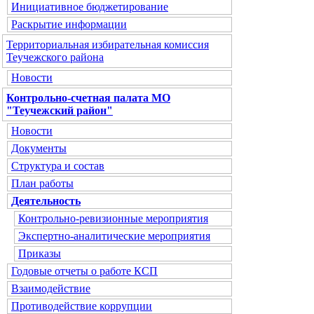
Инициативное бюджетирование
Раскрытие информации
Территориальная избирательная комиссия
Теучежского района
Новости
Контрольно-счетная палата МО
"Теучежский район"
Новости
Документы
Структура и состав
План работы
Деятельность
Контрольно-ревизионные мероприятия
Экспертно-аналитические мероприятия
Приказы
Годовые отчеты о работе КСП
Взаимодействие
Противодействие коррупции