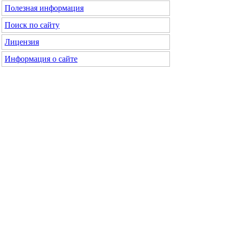
Полезная информация
Поиск по сайту
Лицензия
Информация о сайте