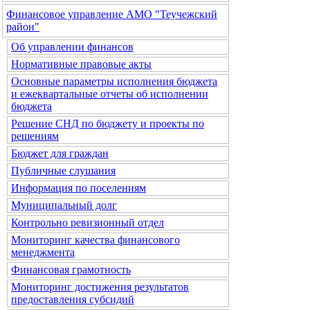
Финансовое управление АМО "Теучежский
район"
Об управлении финансов
Нормативные правовые акты
Основные параметры исполнения бюджета
и ежеквартальные отчеты об исполнении
бюджета
Решение СНД по бюджету и проекты по
решениям
Бюджет для граждан
Публичные слушания
Информация по поселениям
Муниципальный долг
Контрольно ревизионный отдел
Мониторинг качества финансового
менеджмента
Финансовая грамотность
Мониторинг достижения результатов
предоставления субсидий