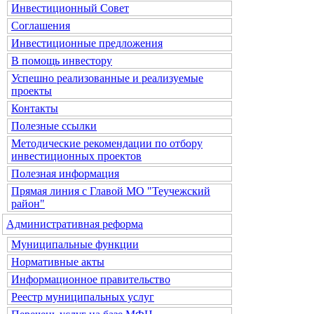
Инвестиционный Совет
Соглашения
Инвестиционные предложения
В помощь инвестору
Успешно реализованные и реализуемые
проекты
Контакты
Полезные ссылки
Методические рекомендации по отбору
инвестиционных проектов
Полезная информация
Прямая линия с Главой МО "Теучежский
район"
Административная реформа
Муниципальные функции
Нормативные акты
Информационное правительство
Реестр муниципальных услуг