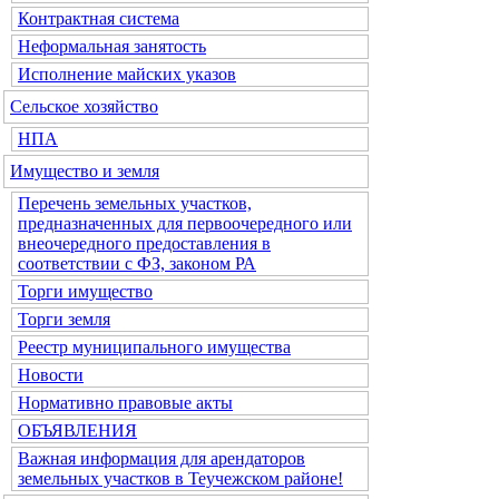
Контрактная система
Неформальная занятость
Исполнение майских указов
Сельское хозяйство
НПА
Имущество и земля
Перечень земельных участков,
предназначенных для первоочередного или
внеочередного предоставления в
соответствии с ФЗ, законом РА
Торги имущество
Торги земля
Реестр муниципального имущества
Новости
Нормативно правовые акты
ОБЪЯВЛЕНИЯ
Важная информация для арендаторов
земельных участков в Теучежском районе!