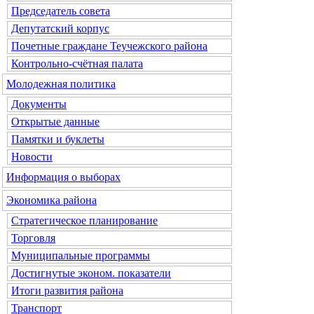
Председатель совета
Депутатский корпус
Почетные граждане Теучежского района
Контрольно-счётная палата
Молодежная политика
Документы
Открытые данные
Памятки и буклеты
Новости
Информация о выборах
Экономика района
Стратегическое планирование
Торговля
Муниципальные программы
Достигнутые эконом. показатели
Итоги развития района
Транспорт