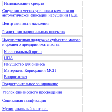
Использование средств
Сведения о местах установки комплексов
автоматической фиксации нарушений ПДД
Центр занятости населения
Реализация национальных проектов
Имущественная поддержка субъектов малого
и среднего предпринимательства
Коллегиальный орган
НПА
Имущество для бизнеса
Материалы Корпорации МСП
Вопрос-ответ
Градостроительное зонирование
Уголок финансового просвещения
Социальная газификация
Муниципальный контроль