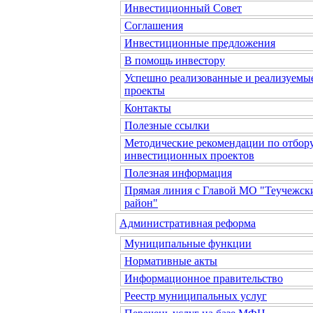
Инвестиционный Совет
Соглашения
Инвестиционные предложения
В помощь инвестору
Успешно реализованные и реализуемы
проекты
Контакты
Полезные ссылки
Методические рекомендации по отбор
инвестиционных проектов
Полезная информация
Прямая линия с Главой МО "Теучежск
район"
Административная реформа
Муниципальные функции
Нормативные акты
Информационное правительство
Реестр муниципальных услуг