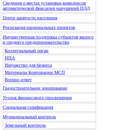
Сведения о местах установки комплексов
автоматической фиксации нарушений ПДД
Центр занятости населения
Реализация национальных проектов
Имущественная поддержка субъектов малого
и среднего предпринимательства
Коллегиальный орган
НПА
Имущество для бизнеса
Материалы Корпорации МСП
Вопрос-ответ
Градостроительное зонирование
Уголок финансового просвещения
Социальная газификация
Муниципальный контроль
Земельный контроль