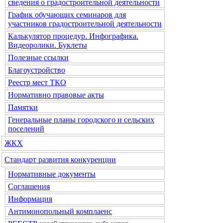
сведения о градостроительной деятельности
График обучающих семинаров для
участников градостроительной деятельности
Калькулятор процедур. Инфографика.
Видеоролики. Буклеты
Полезные ссылки
Благоустройство
Реестр мест ТКО
Нормативно правовые акты
Памятки
Генеральные планы городского и сельских
поселений
ЖКХ
Стандарт развития конкуренции
Нормативные документы
Соглашения
Информация
Антимонопольный комплаенс