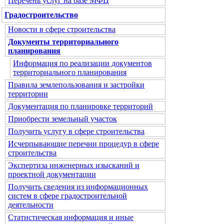
Перечень услуг на базе МФЦ
Градостроительство
Новости в сфере строительства
Документы территориального
планирования
Информация по реализации документов
территориального планирования
Правила землепользования и застройки
территории
Документация по планировке территорий
Приобрести земельный участок
Получить услугу в сфере строительства
Исчерпывающие перечни процедур в сфере
строительства
Экспертиза инженерных изысканий и
проектной документации
Получить сведения из информационных
систем в сфере градостроительной
деятельности
Статистическая информация и иные