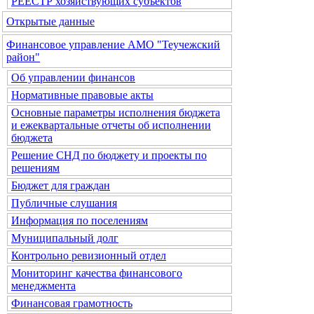
РЕЕСТР хозяйствующих субъектов
Открытые данные
Финансовое управление АМО "Теучежский
район"
Об управлении финансов
Нормативные правовые акты
Основные параметры исполнения бюджета
и ежеквартальные отчеты об исполнении
бюджета
Решение СНД по бюджету и проекты по
решениям
Бюджет для граждан
Публичные слушания
Информация по поселениям
Муниципальный долг
Контрольно ревизионный отдел
Мониторинг качества финансового
менеджмента
Финансовая грамотность