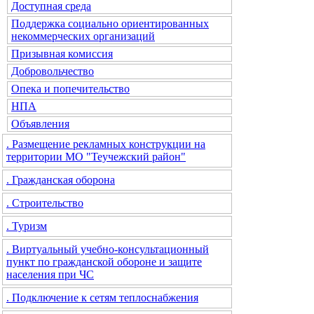
Доступная среда
Поддержка социально ориентированных
некоммерческих организаций
Призывная комиссия
Добровольчество
Опека и попечительство
НПА
Объявления
. Размещение рекламных конструкции на
территории МО "Теучежский район"
. Гражданская оборона
. Строительство
. Туризм
. Виртуальный учебно-консультационный
пункт по гражданской обороне и защите
населения при ЧС
. Подключение к сетям теплоснабжения