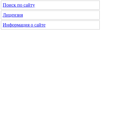
Поиск по сайту
Лицензия
Информация о сайте