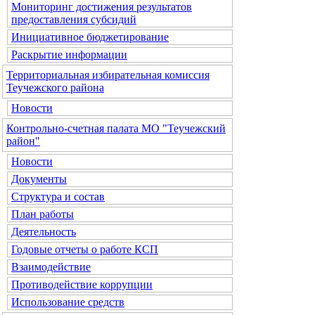
Мониторинг достижения результатов
предоставления субсидий
Инициативное бюджетирование
Раскрытие информации
Территориальная избирательная комиссия
Теучежского района
Новости
Контрольно-счетная палата МО "Теучежский
район"
Новости
Документы
Структура и состав
План работы
Деятельность
Годовые отчеты о работе КСП
Взаимодействие
Противодействие коррупции
Использование средств