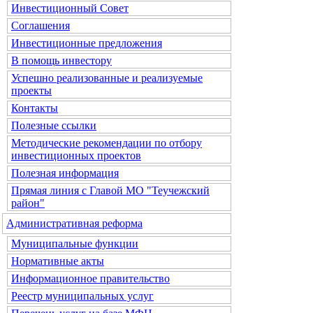
Инвестиционный Совет
Соглашения
Инвестиционные предложения
В помощь инвестору
Успешно реализованные и реализуемые
проекты
Контакты
Полезные ссылки
Методические рекомендации по отбору
инвестиционных проектов
Полезная информация
Прямая линия с Главой МО "Теучежский
район"
Административная реформа
Муниципальные функции
Нормативные акты
Информационное правительство
Реестр муниципальных услуг