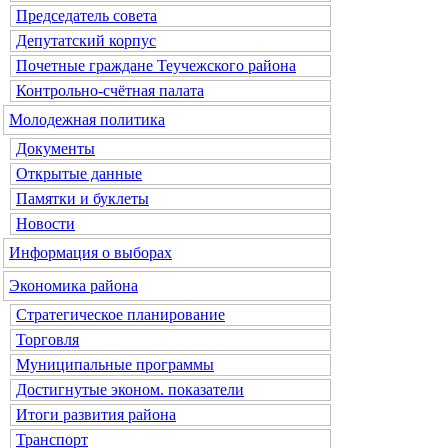
Председатель совета
Депутатский корпус
Почетные граждане Теучежского района
Контрольно-счётная палата
Молодежная политика
Документы
Открытые данные
Памятки и буклеты
Новости
Информация о выборах
Экономика района
Стратегическое планирование
Торговля
Муниципальные программы
Достигнутые эконом. показатели
Итоги развития района
Транспорт