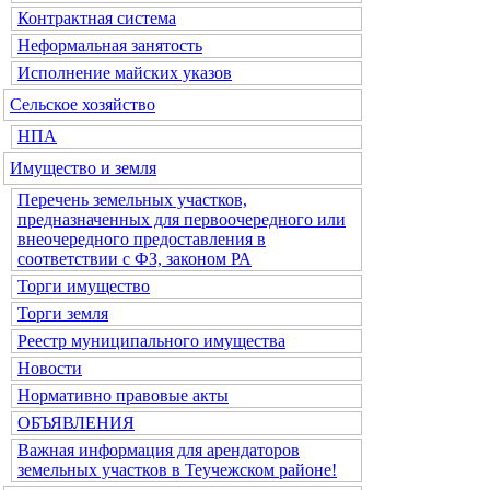
Контрактная система
Неформальная занятость
Исполнение майских указов
Сельское хозяйство
НПА
Имущество и земля
Перечень земельных участков,
предназначенных для первоочередного или
внеочередного предоставления в
соответствии с ФЗ, законом РА
Торги имущество
Торги земля
Реестр муниципального имущества
Новости
Нормативно правовые акты
ОБЪЯВЛЕНИЯ
Важная информация для арендаторов
земельных участков в Теучежском районе!