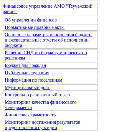
Финансовое управление АМО "Теучежский
район"
Об управлении финансов
Нормативные правовые акты
Основные параметры исполнения бюджета
и ежеквартальные отчеты об исполнении
бюджета
Решение СНД по бюджету и проекты по
решениям
Бюджет для граждан
Публичные слушания
Информация по поселениям
Муниципальный долг
Контрольно ревизионный отдел
Мониторинг качества финансового
менеджмента
Финансовая грамотность
Мониторинг достижения результатов
предоставления субсидий