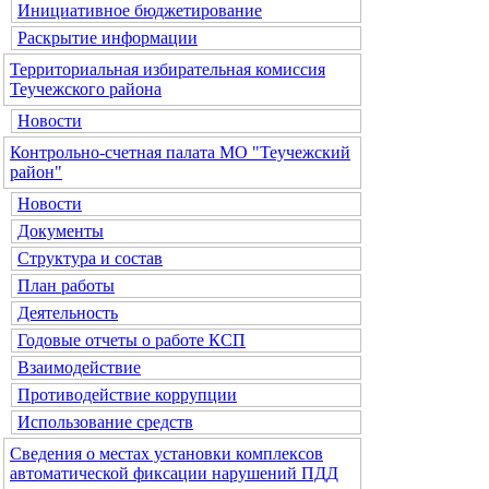
Инициативное бюджетирование
Раскрытие информации
Территориальная избирательная комиссия
Теучежского района
Новости
Контрольно-счетная палата МО "Теучежский
район"
Новости
Документы
Структура и состав
План работы
Деятельность
Годовые отчеты о работе КСП
Взаимодействие
Противодействие коррупции
Использование средств
Сведения о местах установки комплексов
автоматической фиксации нарушений ПДД