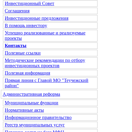
Инвестиционный Совет
Соглашения
Инвестиционные предложения
В помощь инвестору
Успешно реализованные и реализуемые
проекты
Контакты
Полезные ссылки
Методические рекомендации по отбору
инвестиционных проектов
Полезная информация
Прямая линия с Главой МО "Теучежский
район"
Административная реформа
Муниципальные функции
Нормативные акты
Информационное правительство
Реестр муниципальных услуг