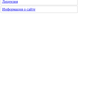
Лицензия
Информация о сайте