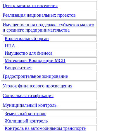
Центр занятости населения
Реализация национальных проектов
Имущественная поддержка субъектов малого
и среднего предпринимательства
Коллегиальный орган
НПА
Имущество для бизнеса
Материалы Корпорации МСП
Вопрос-ответ
Градостроительное зонирование
Уголок финансового просвещения
Социальная газификация
Муниципальный контроль
Земельный контроль
Жилищный контроль
Контроль на автомобильном транспорте