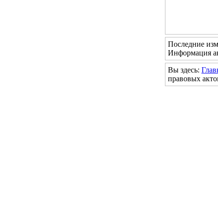
Последние изм
Информация ак
Вы здесь:
Глав
правовых акто