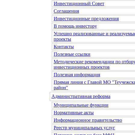
Инвестиционный Совет
Соглашения
Инвестиционные предложения
В помощь инвестору
Успешно реализованные и реализуемы
проекты
Контакты
Полезные ссылки
Методические рекомендации по отбор
инвестиционных проектов
Полезная информация
Прямая линия с Главой МО "Теучежск
район"
Административная реформа
Муниципальные функции
Нормативные акты
Информационное правительство
Реестр муниципальных услуг