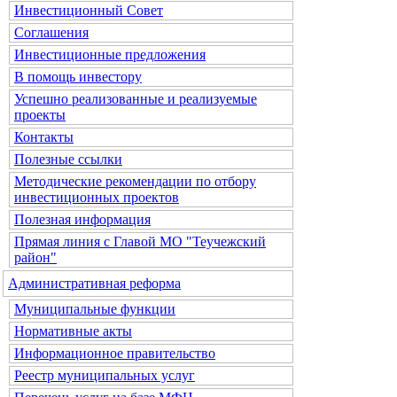
Инвестиционный Совет
Соглашения
Инвестиционные предложения
В помощь инвестору
Успешно реализованные и реализуемые
проекты
Контакты
Полезные ссылки
Методические рекомендации по отбору
инвестиционных проектов
Полезная информация
Прямая линия с Главой МО "Теучежский
район"
Административная реформа
Муниципальные функции
Нормативные акты
Информационное правительство
Реестр муниципальных услуг