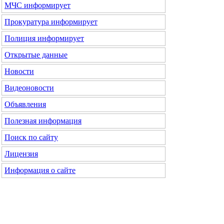
МЧС
информирует
Прокуратура
информирует
Полиция
информирует
Открытые данные
Новости
Видеоновости
Объявления
Полезная информация
Поиск по сайту
Лицензия
Информация о сайте