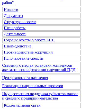
район"
Новости
Документы
Структура и состав
План работы
Деятельность
Годовые отчеты о работе КСП
Взаимодействие
Противодействие коррупции
Использование средств
Сведения о местах установки комплексов
автоматической фиксации нарушений ПДД
Центр занятости населения
Реализация национальных проектов
Имущественная поддержка субъектов малого
и среднего предпринимательства
Коллегиальный орган