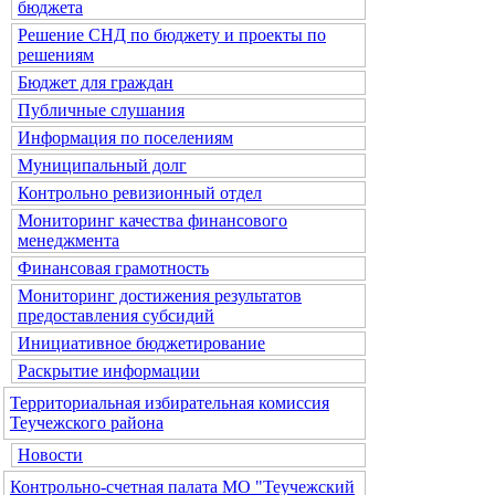
бюджета
Решение СНД по бюджету и проекты по
решениям
Бюджет для граждан
Публичные слушания
Информация по поселениям
Муниципальный долг
Контрольно ревизионный отдел
Мониторинг качества финансового
менеджмента
Финансовая грамотность
Мониторинг достижения результатов
предоставления субсидий
Инициативное бюджетирование
Раскрытие информации
Территориальная избирательная комиссия
Теучежского района
Новости
Контрольно-счетная палата МО "Теучежский