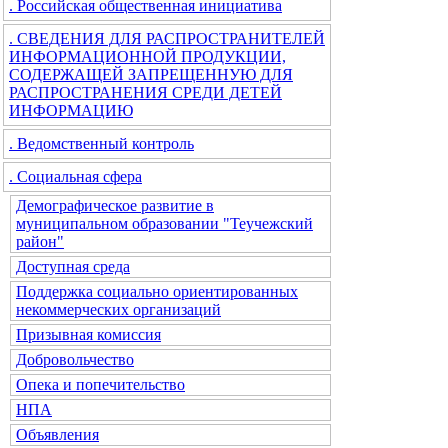
. Российская общественная инициатива
. СВЕДЕНИЯ ДЛЯ РАСПРОСТРАНИТЕЛЕЙ
ИНФОРМАЦИОННОЙ ПРОДУКЦИИ,
СОДЕРЖАЩЕЙ ЗАПРЕЩЕННУЮ ДЛЯ
РАСПРОСТРАНЕНИЯ СРЕДИ ДЕТЕЙ
ИНФОРМАЦИЮ
. Ведомственный контроль
. Социальная сфера
Демографическое развитие в
муниципальном образовании "Теучежский
район"
Доступная среда
Поддержка социально ориентированных
некоммерческих организаций
Призывная комиссия
Добровольчество
Опека и попечительство
НПА
Объявления