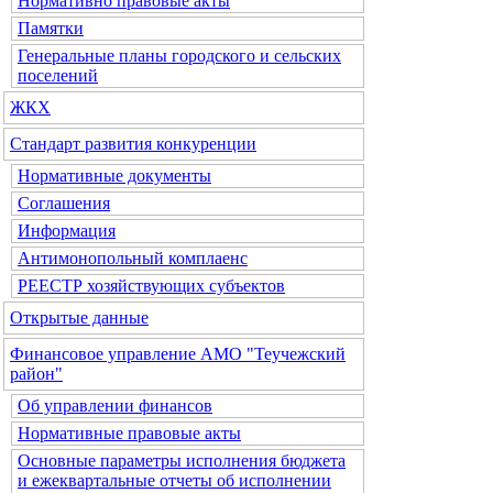
Нормативно правовые акты
Памятки
Генеральные планы городского и сельских
поселений
ЖКХ
Стандарт развития конкуренции
Нормативные документы
Соглашения
Информация
Антимонопольный комплаенс
РЕЕСТР хозяйствующих субъектов
Открытые данные
Финансовое управление АМО "Теучежский
район"
Об управлении финансов
Нормативные правовые акты
Основные параметры исполнения бюджета
и ежеквартальные отчеты об исполнении