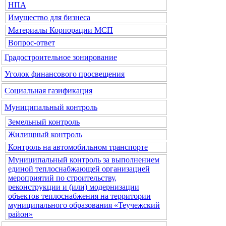
НПА
Имущество для бизнеса
Материалы Корпорации МСП
Вопрос-ответ
Градостроительное зонирование
Уголок финансового просвещения
Социальная газификация
Муниципальный контроль
Земельный контроль
Жилищный контроль
Контроль на автомобильном транспорте
Муниципальный контроль за выполнением
единой теплоснабжающей организацией
мероприятий по строительству,
реконструкции и (или) модернизации
объектов теплоснабжения на территории
муниципального образования «Теучежский
район»