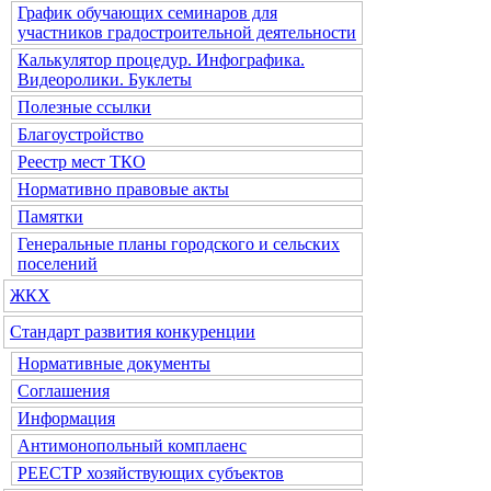
График обучающих семинаров для
участников градостроительной деятельности
Калькулятор процедур. Инфографика.
Видеоролики. Буклеты
Полезные ссылки
Благоустройство
Реестр мест ТКО
Нормативно правовые акты
Памятки
Генеральные планы городского и сельских
поселений
ЖКХ
Стандарт развития конкуренции
Нормативные документы
Соглашения
Информация
Антимонопольный комплаенс
РЕЕСТР хозяйствующих субъектов