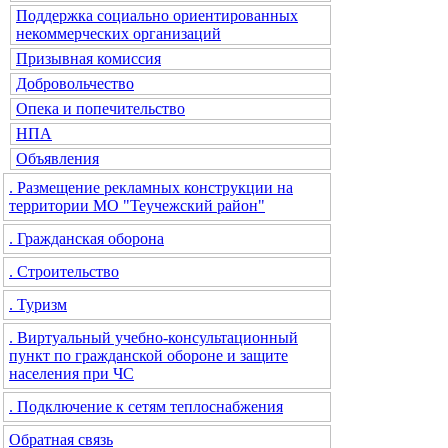
Поддержка социально ориентированных
некоммерческих организаций
Призывная комиссия
Добровольчество
Опека и попечительство
НПА
Объявления
. Размещение рекламных конструкции на
территории МО "Теучежский район"
. Гражданская оборона
. Строительство
. Туризм
. Виртуальный учебно-консультационный
пункт по гражданской обороне и защите
населения при ЧС
. Подключение к сетям теплоснабжения
Обратная связь