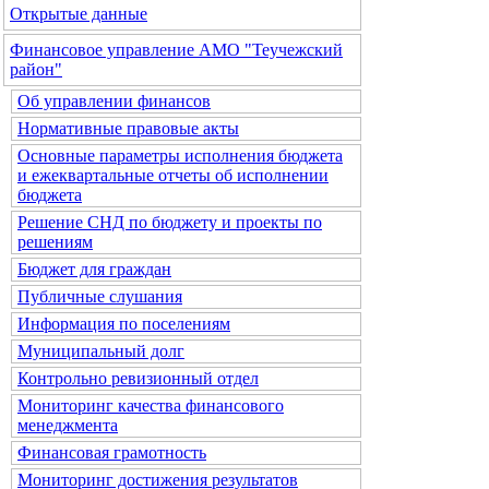
Открытые данные
Финансовое управление АМО "Теучежский
район"
Об управлении финансов
Нормативные правовые акты
Основные параметры исполнения бюджета
и ежеквартальные отчеты об исполнении
бюджета
Решение СНД по бюджету и проекты по
решениям
Бюджет для граждан
Публичные слушания
Информация по поселениям
Муниципальный долг
Контрольно ревизионный отдел
Мониторинг качества финансового
менеджмента
Финансовая грамотность
Мониторинг достижения результатов