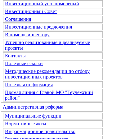
Инвестиционный уполномоченый
Инвестиционный Совет
Соглашения
Инвестиционные предложения
В помощь инвестору
Успешно реализованные и реализуемые
проекты
Контакты
Полезные ссылки
Методические рекомендации по отбору
инвестиционных проектов
Полезная информация
Прямая линия с Главой МО "Теучежский
район"
Административная реформа
Муниципальные функции
Нормативные акты
Информационное правительство