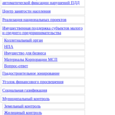
автоматической фиксации нарушений ПДД
Центр занятости населения
Реализация национальных проектов
Имущественная поддержка субъектов малого
и среднего предпринимательства
Коллегиальный орган
НПА
Имущество для бизнеса
Материалы Корпорации МСП
Вопрос-ответ
Градостроительное зонирование
Уголок финансового просвещения
Социальная газификация
Муниципальный контроль
Земельный контроль
Жилищный контроль