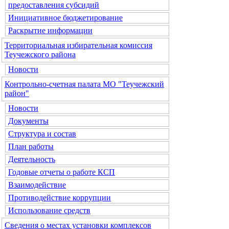
предоставления субсидий
Инициативное бюджетирование
Раскрытие информации
Территориальная избирательная комиссия
Теучежского района
Новости
Контрольно-счетная палата МО "Теучежский
район"
Новости
Документы
Структура и состав
План работы
Деятельность
Годовые отчеты о работе КСП
Взаимодействие
Противодействие коррупции
Использование средств
Сведения о местах установки комплексов