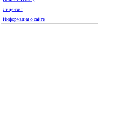
Лицензия
Информация о сайте