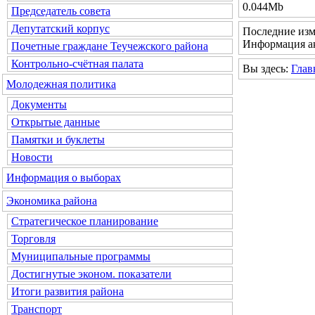
0.044Mb
Председатель совета
Депутатский корпус
Последние изм
Информация ак
Почетные граждане Теучежского района
Контрольно-счётная палата
Вы здесь:
Глав
Молодежная политика
Документы
Открытые данные
Памятки и буклеты
Новости
Информация о выборах
Экономика района
Стратегическое планирование
Торговля
Муниципальные программы
Достигнутые эконом. показатели
Итоги развития района
Транспорт