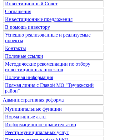
Инвестиционный Совет
Соглашения
Инвестиционные предложения
В помощь инвестору
Успешно реализованные и реализуемые
проекты
Контакты
Полезные ссылки
Методические рекомендации по отбору
инвестиционных проектов
Полезная информация
Прямая линия с Главой МО "Теучежский
район"
Административная реформа
Муниципальные функции
Нормативные акты
Информационное правительство
Реестр муниципальных услуг