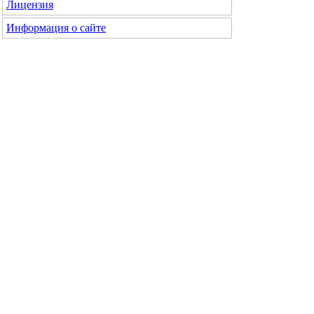
Лицензия
Информация о сайте