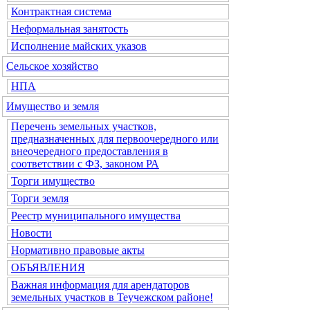
Контрактная система
Неформальная занятость
Исполнение майских указов
Сельское хозяйство
НПА
Имущество и земля
Перечень земельных участков,
предназначенных для первоочередного или
внеочередного предоставления в
соответствии с ФЗ, законом РА
Торги имущество
Торги земля
Реестр муниципального имущества
Новости
Нормативно правовые акты
ОБЪЯВЛЕНИЯ
Важная информация для арендаторов
земельных участков в Теучежском районе!