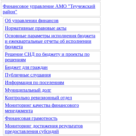
Финансовое управление АМО "Теучежский
район"
Об управлении финансов
Нормативные правовые акты
Основные параметры исполнения бюджета
и ежеквартальные отчеты об исполнении
бюджета
Решение СНД по бюджету и проекты по
решениям
Бюджет для граждан
Публичные слушания
Информация по поселениям
Муниципальный долг
Контрольно ревизионный отдел
Мониторинг качества финансового
менеджмента
Финансовая грамотность
Мониторинг достижения результатов
предоставления субсидий