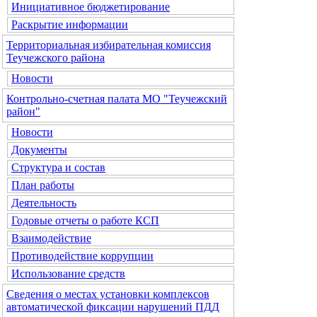
Инициативное бюджетирование
Раскрытие информации
Территориальная избирательная комиссия
Теучежского района
Новости
Контрольно-счетная палата МО "Теучежский
район"
Новости
Документы
Структура и состав
План работы
Деятельность
Годовые отчеты о работе КСП
Взаимодействие
Противодействие коррупции
Использование средств
Сведения о местах установки комплексов
автоматической фиксации нарушений ПДД