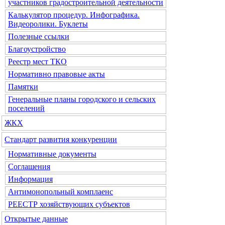
участников градостроительной деятельности
Калькулятор процедур. Инфографика.
Видеоролики. Буклеты
Полезные ссылки
Благоустройство
Реестр мест ТКО
Нормативно правовые акты
Памятки
Генеральные планы городского и сельских
поселений
ЖКХ
Стандарт развития конкуренции
Нормативные документы
Соглашения
Информация
Антимонопольный комплаенс
РЕЕСТР хозяйствующих субъектов
Открытые данные