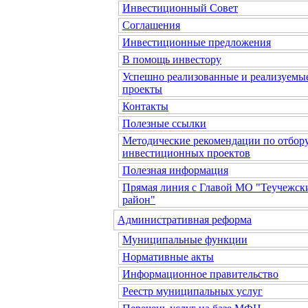
Инвестиционный Совет
Соглашения
Инвестиционные предложения
В помощь инвестору
Успешно реализованные и реализуемы
проекты
Контакты
Полезные ссылки
Методические рекомендации по отбор
инвестиционных проектов
Полезная информация
Прямая линия с Главой МО "Теучежск
район"
Административная реформа
Муниципальные функции
Нормативные акты
Информационное правительство
Реестр муниципальных услуг