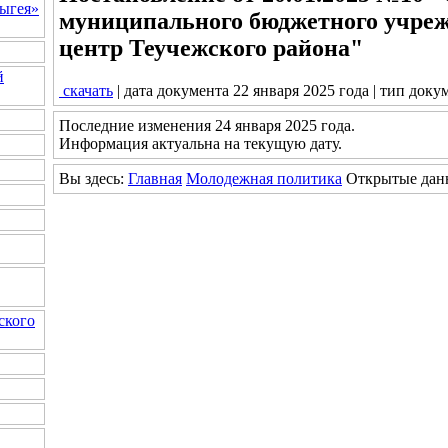
ыгея»
муниципального бюджетного учре
центр Теучежского района"
й
скачать
| дата документа 22 января 2025 года | тип доку
Последние изменения 24 января 2025 года.
Информация актуальна на текущую дату.
Вы здесь:
Главная
Молодежная политика
Открытые дан
ского