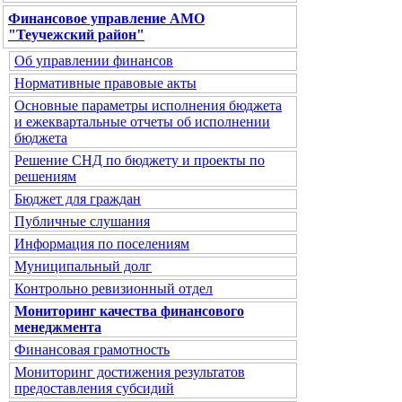
Финансовое управление АМО
"Теучежский район"
Об управлении финансов
Нормативные правовые акты
Основные параметры исполнения бюджета
и ежеквартальные отчеты об исполнении
бюджета
Решение СНД по бюджету и проекты по
решениям
Бюджет для граждан
Публичные слушания
Информация по поселениям
Муниципальный долг
Контрольно ревизионный отдел
Мониторинг качества финансового
менеджмента
Финансовая грамотность
Мониторинг достижения результатов
предоставления субсидий