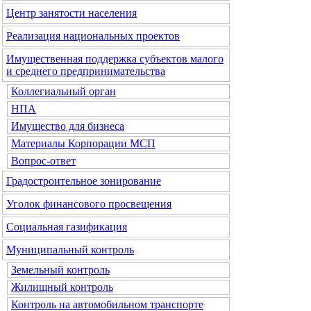
Центр занятости населения
Реализация национальных проектов
Имущественная поддержка субъектов малого
и среднего предпринимательства
Коллегиальный орган
НПА
Имущество для бизнеса
Материалы Корпорации МСП
Вопрос-ответ
Градостроительное зонирование
Уголок финансового просвещения
Социальная газификация
Муниципальный контроль
Земельный контроль
Жилищный контроль
Контроль на автомобильном транспорте