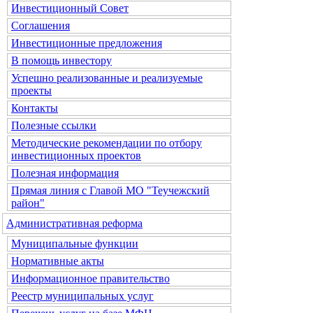
Инвестиционный Совет
Соглашения
Инвестиционные предложения
В помощь инвестору
Успешно реализованные и реализуемые
проекты
Контакты
Полезные ссылки
Методические рекомендации по отбору
инвестиционных проектов
Полезная информация
Прямая линия с Главой МО "Теучежский
район"
Административная реформа
Муниципальные функции
Нормативные акты
Информационное правительство
Реестр муниципальных услуг