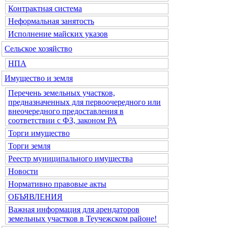
Контрактная система
Неформальная занятость
Исполнение майских указов
Сельское хозяйство
НПА
Имущество и земля
Перечень земельных участков,
предназначенных для первоочередного или
внеочередного предоставления в
соответствии с ФЗ, законом РА
Торги имущество
Торги земля
Реестр муниципального имущества
Новости
Нормативно правовые акты
ОБЪЯВЛЕНИЯ
Важная информация для арендаторов
земельных участков в Теучежском районе!