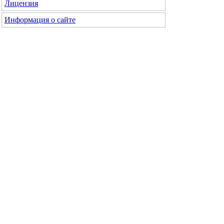
Лицензия
Информация о сайте