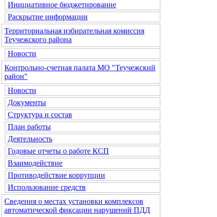
Инициативное бюджетирование
Раскрытие информации
Территориальная избирательная комиссия
Теучежского района
Новости
Контрольно-счетная палата МО "Теучежский
район"
Новости
Документы
Структура и состав
План работы
Деятельность
Годовые отчеты о работе КСП
Взаимодействие
Противодействие коррупции
Использование средств
Сведения о местах установки комплексов
автоматической фиксации нарушений ПДД