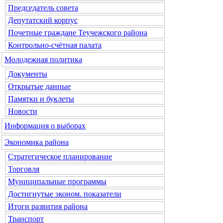
Председатель совета
Депутатский корпус
Почетные граждане Теучежского района
Контрольно-счётная палата
Молодежная политика
Документы
Открытые данные
Памятки и буклеты
Новости
Информация о выборах
Экономика района
Стратегическое планирование
Торговля
Муниципальные программы
Достигнутые эконом. показатели
Итоги развития района
Транспорт