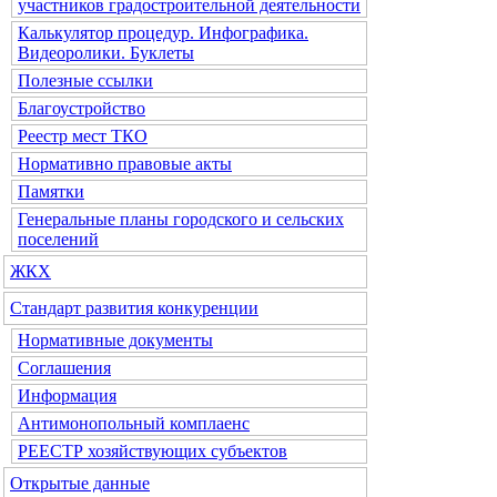
участников градостроительной деятельности
Калькулятор процедур. Инфографика.
Видеоролики. Буклеты
Полезные ссылки
Благоустройство
Реестр мест ТКО
Нормативно правовые акты
Памятки
Генеральные планы городского и сельских
поселений
ЖКХ
Стандарт развития конкуренции
Нормативные документы
Соглашения
Информация
Антимонопольный комплаенс
РЕЕСТР хозяйствующих субъектов
Открытые данные