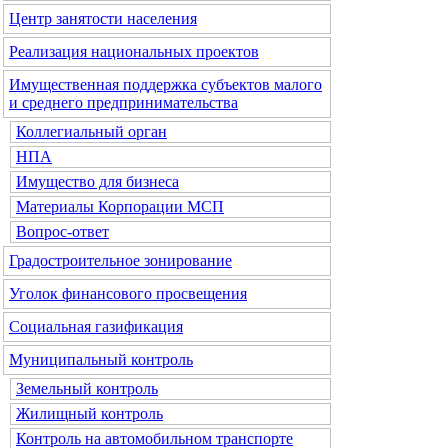
Центр занятости населения
Реализация национальных проектов
Имущественная поддержка субъектов малого
и среднего предпринимательства
Коллегиальный орган
НПА
Имущество для бизнеса
Материалы Корпорации МСП
Вопрос-ответ
Градостроительное зонирование
Уголок финансового просвещения
Социальная газификация
Муниципальный контроль
Земельный контроль
Жилищный контроль
Контроль на автомобильном транспорте