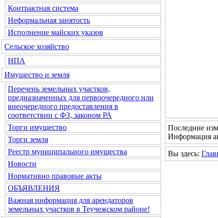
Контрактная система
Неформальная занятость
Исполнение майских указов
Сельское хозяйство
НПА
Имущество и земля
Перечень земельных участков,
предназначенных для первоочередного или
внеочередного предоставления в
соответствии с ФЗ, законом РА
Торги имущество
Последние изм
Информация ак
Торги земля
Реестр муниципального имущества
Вы здесь:
Глав
Новости
Нормативно правовые акты
ОБЪЯВЛЕНИЯ
Важная информация для арендаторов
земельных участков в Теучежском районе!