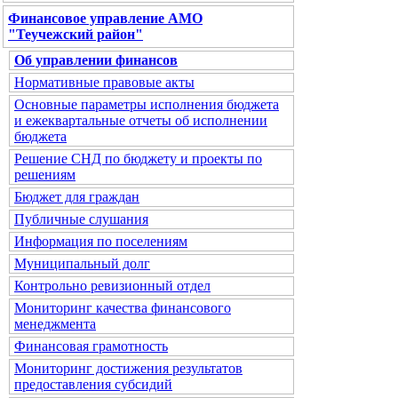
Финансовое управление АМО
"Теучежский район"
Об управлении финансов
Нормативные правовые акты
Основные параметры исполнения бюджета
и ежеквартальные отчеты об исполнении
бюджета
Решение СНД по бюджету и проекты по
решениям
Бюджет для граждан
Публичные слушания
Информация по поселениям
Муниципальный долг
Контрольно ревизионный отдел
Мониторинг качества финансового
менеджмента
Финансовая грамотность
Мониторинг достижения результатов
предоставления субсидий