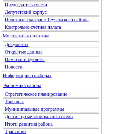
Председатель совета
Депутатский корпус
Почетные граждане Теучежского района
Контрольно-счётная палата
Молодежная политика
Документы
Открытые данные
Памятки и буклеты
Новости
Информация о выборах
Экономика района
Стратегическое планирование
Торговля
Муниципальные программы
Достигнутые эконом. показатели
Итоги развития района
Транспорт