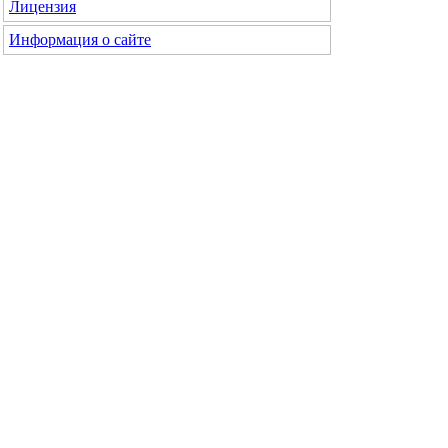
Лицензия
Информация о сайте