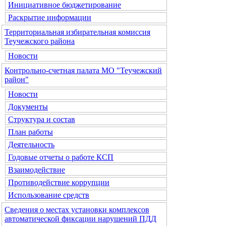
Инициативное бюджетирование
Раскрытие информации
Территориальная избирательная комиссия
Теучежского района
Новости
Контрольно-счетная палата МО "Теучежский
район"
Новости
Документы
Структура и состав
План работы
Деятельность
Годовые отчеты о работе КСП
Взаимодействие
Противодействие коррупции
Использование средств
Сведения о местах установки комплексов
автоматической фиксации нарушений ПДД