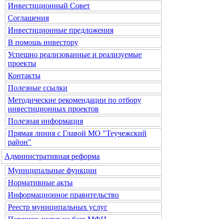
Инвестиционный Совет
Соглашения
Инвестиционные предложения
В помощь инвестору
Успешно реализованные и реализуемые
проекты
Контакты
Полезные ссылки
Методические рекомендации по отбору
инвестиционных проектов
Полезная информация
Прямая линия с Главой МО "Теучежский
район"
Административная реформа
Муниципальные функции
Нормативные акты
Информационное правительство
Реестр муниципальных услуг