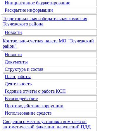
Инициативное бюджетирование
Раскрытие информации
Территориальная избирательная комиссия
Теучежского района
Новости
Контрольно-счетная палата МО "Теучежский
район"
Новости
Документы
Структура и состав
План работы
Деятельность
Годовые отчеты о работе КСП
Взаимодействие
Противодействие коррупции
Использование средств
Сведения о местах установки комплексов
автоматической фиксации нарушений ПДД