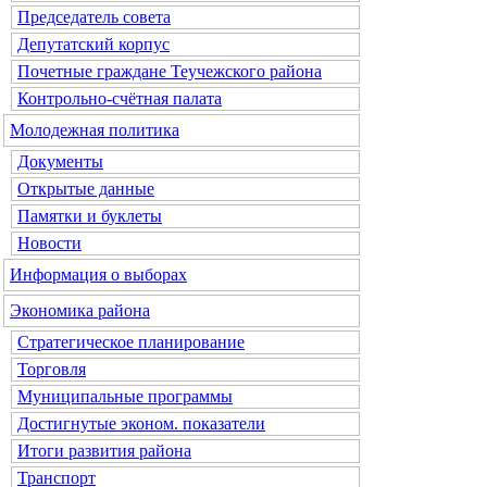
Председатель совета
Депутатский корпус
Почетные граждане Теучежского района
Контрольно-счётная палата
Молодежная политика
Документы
Открытые данные
Памятки и буклеты
Новости
Информация о выборах
Экономика района
Стратегическое планирование
Торговля
Муниципальные программы
Достигнутые эконом. показатели
Итоги развития района
Транспорт