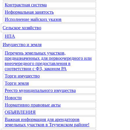
Контрактная система
Неформальная занятость
Исполнение майских указов
Сельское хозяйство
НПА
Имущество и земля
Перечень земельных участков,
предназначенных для первоочередного или
внеочередного предоставления в
соответствии с ФЗ, законом РА
Торги имущество
Торги земля
Реестр муниципального имущества
Новости
Нормативно правовые акты
ОБЪЯВЛЕНИЯ
Важная информация для арендаторов
земельных участков в Теучежском районе!