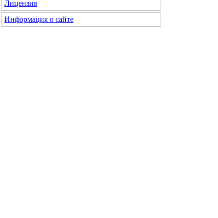
Лицензия
Информация о сайте