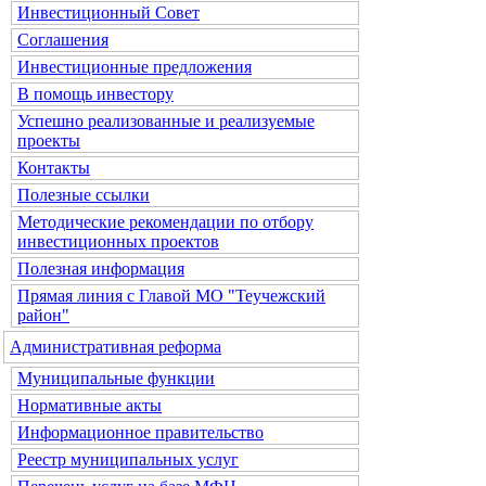
Инвестиционный Совет
Соглашения
Инвестиционные предложения
В помощь инвестору
Успешно реализованные и реализуемые
проекты
Контакты
Полезные ссылки
Методические рекомендации по отбору
инвестиционных проектов
Полезная информация
Прямая линия с Главой МО "Теучежский
район"
Административная реформа
Муниципальные функции
Нормативные акты
Информационное правительство
Реестр муниципальных услуг