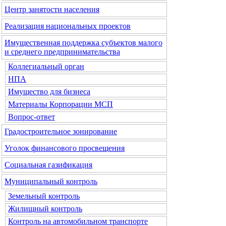
Центр занятости населения
Реализация национальных проектов
Имущественная поддержка субъектов малого
и среднего предпринимательства
Коллегиальный орган
НПА
Имущество для бизнеса
Материалы Корпорации МСП
Вопрос-ответ
Градостроительное зонирование
Уголок финансового просвещения
Социальная газификация
Муниципальный контроль
Земельный контроль
Жилищный контроль
Контроль на автомобильном транспорте