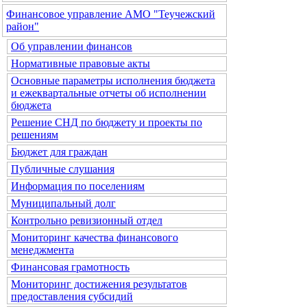
Финансовое управление АМО "Теучежский
район"
Об управлении финансов
Нормативные правовые акты
Основные параметры исполнения бюджета
и ежеквартальные отчеты об исполнении
бюджета
Решение СНД по бюджету и проекты по
решениям
Бюджет для граждан
Публичные слушания
Информация по поселениям
Муниципальный долг
Контрольно ревизионный отдел
Мониторинг качества финансового
менеджмента
Финансовая грамотность
Мониторинг достижения результатов
предоставления субсидий