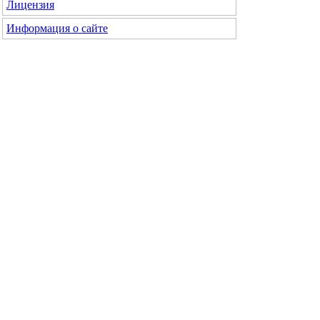
Лицензия
Информация о сайте