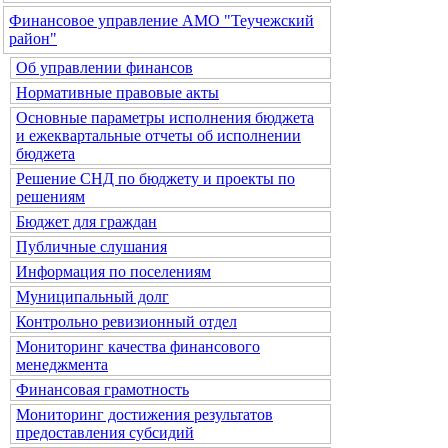
Финансовое управление АМО "Теучежский
район"
Об управлении финансов
Нормативные правовые акты
Основные параметры исполнения бюджета
и ежеквартальные отчеты об исполнении
бюджета
Решение СНД по бюджету и проекты по
решениям
Бюджет для граждан
Публичные слушания
Информация по поселениям
Муниципальный долг
Контрольно ревизионный отдел
Мониторинг качества финансового
менеджмента
Финансовая грамотность
Мониторинг достижения результатов
предоставления субсидий