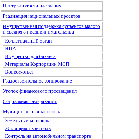
Центр занятости населения
Реализация национальных проектов
Имущественная поддержка субъектов малого
и среднего предпринимательства
Коллегиальный орган
НПА
Имущество для бизнеса
Материалы Корпорации МСП
Вопрос-ответ
Градостроительное зонирование
Уголок финансового просвещения
Социальная газификация
Муниципальный контроль
Земельный контроль
Жилищный контроль
Контроль на автомобильном транспорте