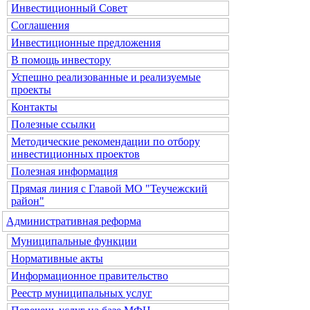
Инвестиционный Совет
Соглашения
Инвестиционные предложения
В помощь инвестору
Успешно реализованные и реализуемые
проекты
Контакты
Полезные ссылки
Методические рекомендации по отбору
инвестиционных проектов
Полезная информация
Прямая линия с Главой МО "Теучежский
район"
Административная реформа
Муниципальные функции
Нормативные акты
Информационное правительство
Реестр муниципальных услуг