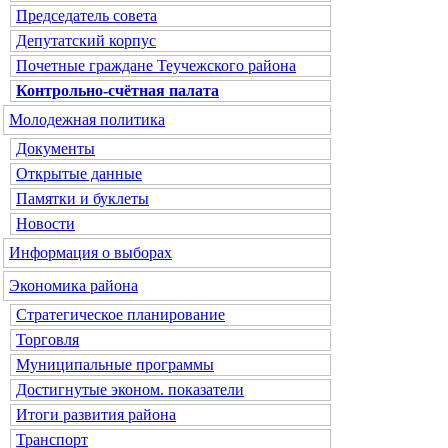
Председатель совета
Депутатский корпус
Почетные граждане Теучежского района
Контрольно-счётная палата
Молодежная политика
Документы
Открытые данные
Памятки и буклеты
Новости
Информация о выборах
Экономика района
Стратегическое планирование
Торговля
Муниципальные программы
Достигнутые эконом. показатели
Итоги развития района
Транспорт