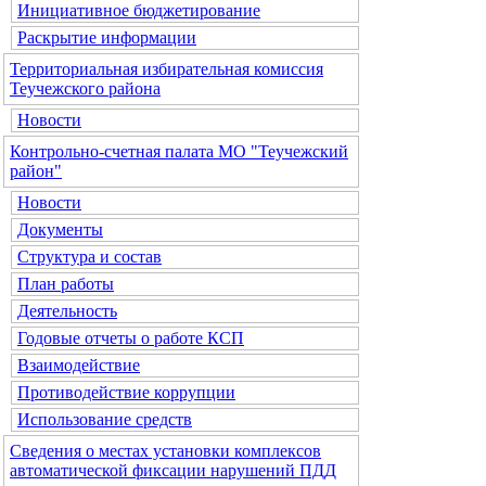
Инициативное бюджетирование
Раскрытие информации
Территориальная избирательная комиссия
Теучежского района
Новости
Контрольно-счетная палата МО "Теучежский
район"
Новости
Документы
Структура и состав
План работы
Деятельность
Годовые отчеты о работе КСП
Взаимодействие
Противодействие коррупции
Использование средств
Сведения о местах установки комплексов
автоматической фиксации нарушений ПДД