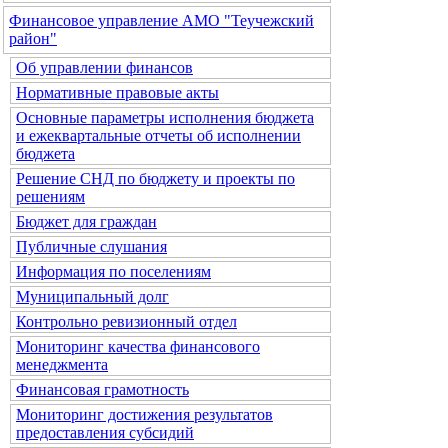
Финансовое управление АМО "Теучежский
район"
Об управлении финансов
Нормативные правовые акты
Основные параметры исполнения бюджета
и ежеквартальные отчеты об исполнении
бюджета
Решение СНД по бюджету и проекты по
решениям
Бюджет для граждан
Публичные слушания
Информация по поселениям
Муниципальный долг
Контрольно ревизионный отдел
Мониторинг качества финансового
менеджмента
Финансовая грамотность
Мониторинг достижения результатов
предоставления субсидий