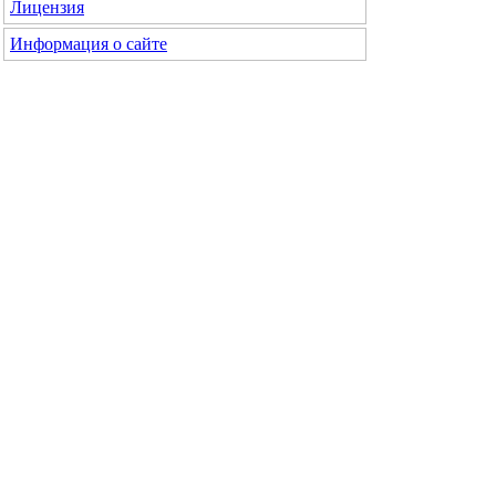
Лицензия
Информация о сайте