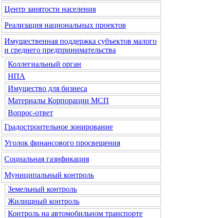
Центр занятости населения
Реализация национальных проектов
Имущественная поддержка субъектов малого
и среднего предпринимательства
Коллегиальный орган
НПА
Имущество для бизнеса
Материалы Корпорации МСП
Вопрос-ответ
Градостроительное зонирование
Уголок финансового просвещения
Социальная газификация
Муниципальный контроль
Земельный контроль
Жилищный контроль
Контроль на автомобильном транспорте