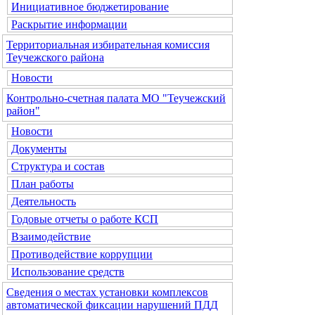
Инициативное бюджетирование
Раскрытие информации
Территориальная избирательная комиссия
Теучежского района
Новости
Контрольно-счетная палата МО "Теучежский
район"
Новости
Документы
Структура и состав
План работы
Деятельность
Годовые отчеты о работе КСП
Взаимодействие
Противодействие коррупции
Использование средств
Сведения о местах установки комплексов
автоматической фиксации нарушений ПДД