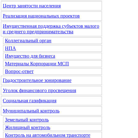
Центр занятости населения
Реализация национальных проектов
Имущественная поддержка субъектов малого
и среднего предпринимательства
Коллегиальный орган
НПА
Имущество для бизнеса
Материалы Корпорации МСП
Вопрос-ответ
Градостроительное зонирование
Уголок финансового просвещения
Социальная газификация
Муниципальный контроль
Земельный контроль
Жилищный контроль
Контроль на автомобильном транспорте