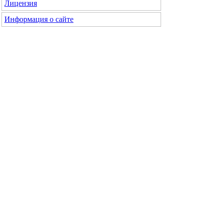
Лицензия
Информация о сайте