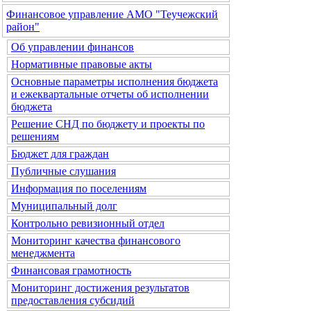
Финансовое управление АМО "Теучежский
район"
Об управлении финансов
Нормативные правовые акты
Основные параметры исполнения бюджета
и ежеквартальные отчеты об исполнении
бюджета
Решение СНД по бюджету и проекты по
решениям
Бюджет для граждан
Публичные слушания
Информация по поселениям
Муниципальный долг
Контрольно ревизионный отдел
Мониторинг качества финансового
менеджмента
Финансовая грамотность
Мониторинг достижения результатов
предоставления субсидий