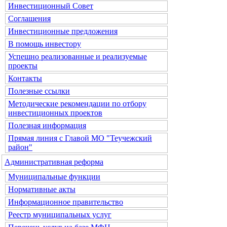
Инвестиционный Совет
Соглашения
Инвестиционные предложения
В помощь инвестору
Успешно реализованные и реализуемые
проекты
Контакты
Полезные ссылки
Методические рекомендации по отбору
инвестиционных проектов
Полезная информация
Прямая линия с Главой МО "Теучежский
район"
Административная реформа
Муниципальные функции
Нормативные акты
Информационное правительство
Реестр муниципальных услуг