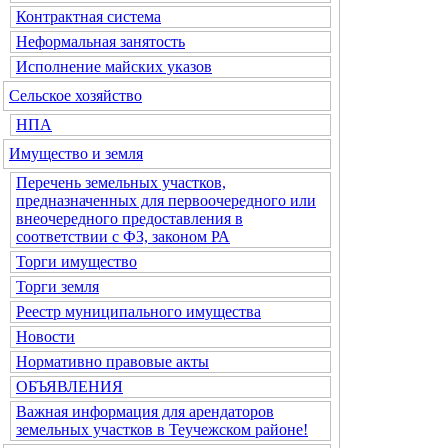
Контрактная система
Неформальная занятость
Исполнение майских указов
Сельское хозяйство
НПА
Имущество и земля
Перечень земельных участков,
предназначенных для первоочередного или
внеочередного предоставления в
соответствии с ФЗ, законом РА
Торги имущество
Торги земля
Реестр муниципального имущества
Новости
Нормативно правовые акты
ОБЪЯВЛЕНИЯ
Важная информация для арендаторов
земельных участков в Теучежском районе!