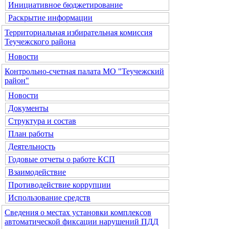
Инициативное бюджетирование
Раскрытие информации
Территориальная избирательная комиссия
Теучежского района
Новости
Контрольно-счетная палата МО "Теучежский
район"
Новости
Документы
Структура и состав
План работы
Деятельность
Годовые отчеты о работе КСП
Взаимодействие
Противодействие коррупции
Использование средств
Сведения о местах установки комплексов
автоматической фиксации нарушений ПДД