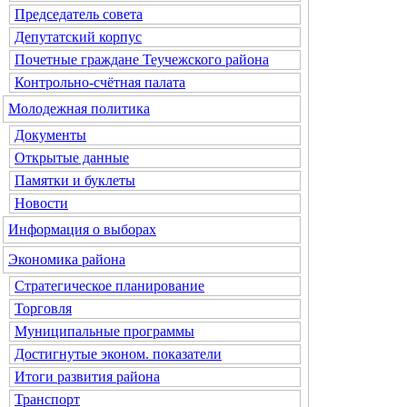
Председатель совета
Депутатский корпус
Почетные граждане Теучежского района
Контрольно-счётная палата
Молодежная политика
Документы
Открытые данные
Памятки и буклеты
Новости
Информация о выборах
Экономика района
Стратегическое планирование
Торговля
Муниципальные программы
Достигнутые эконом. показатели
Итоги развития района
Транспорт