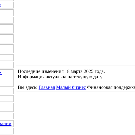
и
Последние изменения 18 марта 2025 года.
х
Информация актуальна на текущую дату.
Вы здесь:
Главная
Малый бизнес
Финансовая поддержк
вании