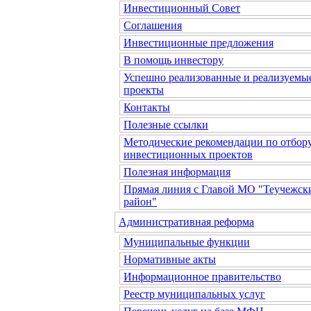
Инвестиционный Совет
Соглашения
Инвестиционные предложения
В помощь инвестору
Успешно реализованные и реализуемы
проекты
Контакты
Полезные ссылки
Методические рекомендации по отбор
инвестиционных проектов
Полезная информация
Прямая линия с Главой МО "Теучежск
район"
Административная реформа
Муниципальные функции
Нормативные акты
Информационное правительство
Реестр муниципальных услуг