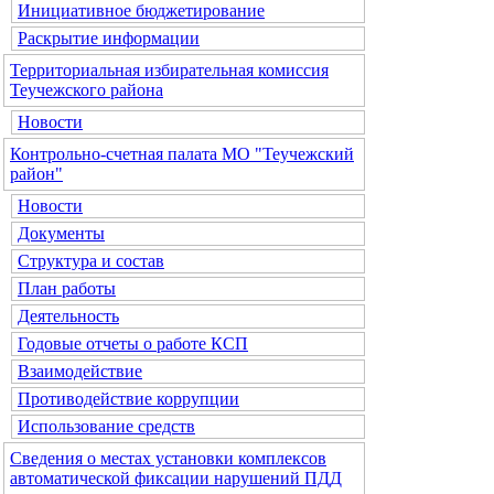
Инициативное бюджетирование
Раскрытие информации
Территориальная избирательная комиссия
Теучежского района
Новости
Контрольно-счетная палата МО "Теучежский
район"
Новости
Документы
Структура и состав
План работы
Деятельность
Годовые отчеты о работе КСП
Взаимодействие
Противодействие коррупции
Использование средств
Сведения о местах установки комплексов
автоматической фиксации нарушений ПДД