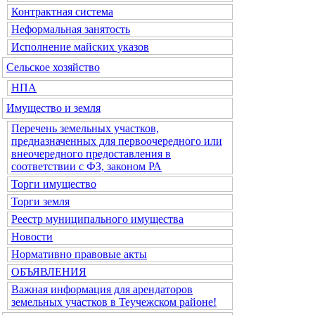
Контрактная система
Неформальная занятость
Исполнение майских указов
Сельское хозяйство
НПА
Имущество и земля
Перечень земельных участков,
предназначенных для первоочередного или
внеочередного предоставления в
соответствии с ФЗ, законом РА
Торги имущество
Торги земля
Реестр муниципального имущества
Новости
Нормативно правовые акты
ОБЪЯВЛЕНИЯ
Важная информация для арендаторов
земельных участков в Теучежском районе!