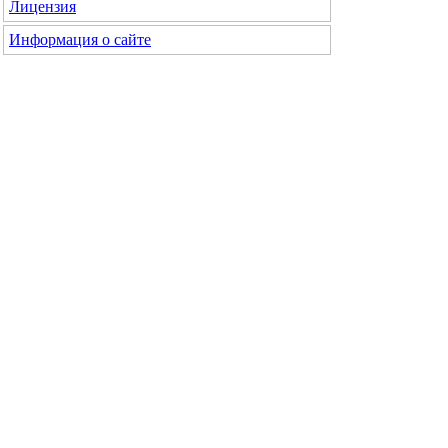
Лицензия
Информация о сайте