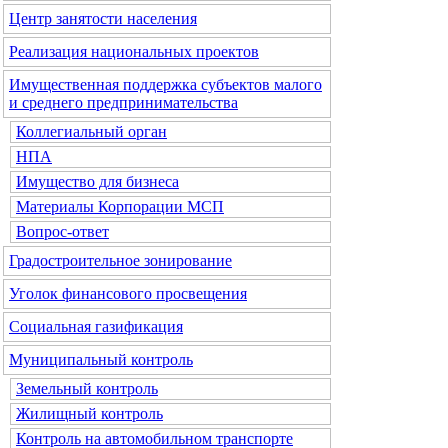
Центр занятости населения
Реализация национальных проектов
Имущественная поддержка субъектов малого
и среднего предпринимательства
Коллегиальный орган
НПА
Имущество для бизнеса
Материалы Корпорации МСП
Вопрос-ответ
Градостроительное зонирование
Уголок финансового просвещения
Социальная газификация
Муниципальный контроль
Земельный контроль
Жилищный контроль
Контроль на автомобильном транспорте