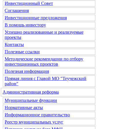
Инвестиционный Совет
Соглашения
Инвестиционные предложения
В помощь инвестору
Успешно реализованные и реализуемые
проекты
Контакты
Полезные ссылки
Методические рекомендации по отбору
инвестиционных проектов
Полезная информация
Прямая линия с Главой МО "Теучежский
район"
Административная реформа
Муниципальные функции
Нормативные акты
Информационное правительство
Реестр муниципальных услуг