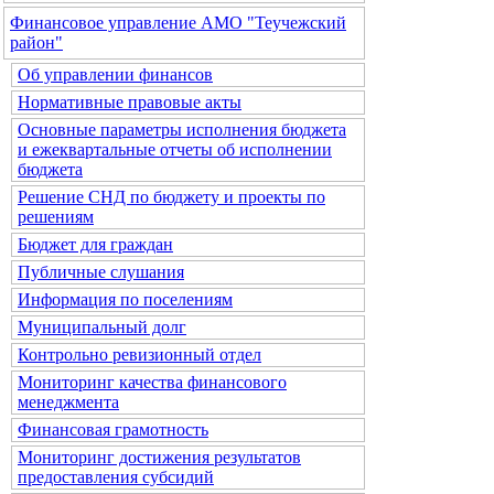
Финансовое управление АМО "Теучежский
район"
Об управлении финансов
Нормативные правовые акты
Основные параметры исполнения бюджета
и ежеквартальные отчеты об исполнении
бюджета
Решение СНД по бюджету и проекты по
решениям
Бюджет для граждан
Публичные слушания
Информация по поселениям
Муниципальный долг
Контрольно ревизионный отдел
Мониторинг качества финансового
менеджмента
Финансовая грамотность
Мониторинг достижения результатов
предоставления субсидий